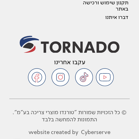
תקנון שימוש ורכישה
באתר
דברו איתנו
עקבו אחרינו
© כל הזכויות שמורות "טורנדו מוצרי צריכה בע"מ".
התמונות להמחשה בלבד
website created by
Cyberserve