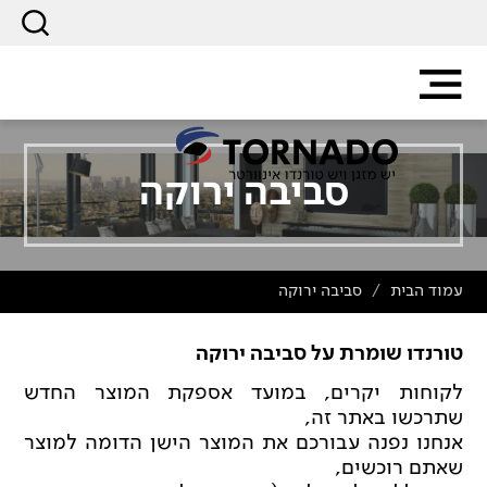
סביבה ירוקה
עמוד הבית
סביבה ירוקה
/
טורנדו שומרת על סביבה ירוקה
לקוחות יקרים, במועד אספקת המוצר החדש
שתרכשו באתר זה,
אנחנו נפנה עבורכם את המוצר הישן הדומה למוצר
שאתם רוכשים,