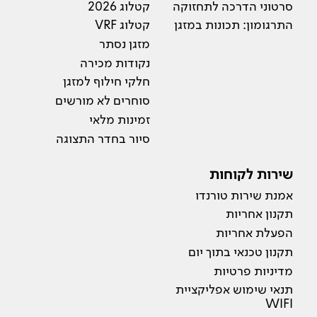
סרטוני הדרכה לתחזוקה
קטלוג 2026
התרגומון: תכונות במזגן
קטלוג VRF
מזגן נסתר
נקודות מכירה
חלקי חילוף למזגן
סוחרים לא מורשים
זמינות מלאי
סיור בחדר התצוגה
שירות לקוחות
אמנת שירות טורנדו
תקנון אחריות
הפעלת אחריות
תקנון טכנאי בתוך יום
מדיניות פרטיות
תנאי שימוש אפליקציית
WIFI