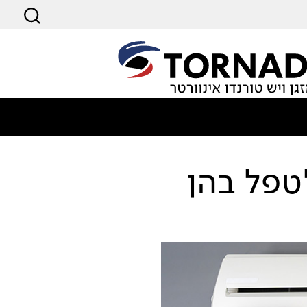
טפל בהן