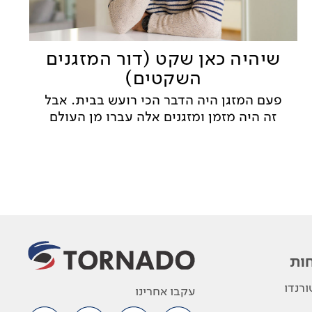
שיהיה כאן שקט (דור המזגנים
השקטים)
פעם המזגן היה הדבר הכי רועש בבית. אבל
זה היה מזמן ומזגנים אלה עברו מן העולם
ות
רנדו
עקבו אחרינו