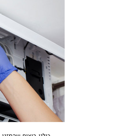
כולנו רוצים שהמזגן