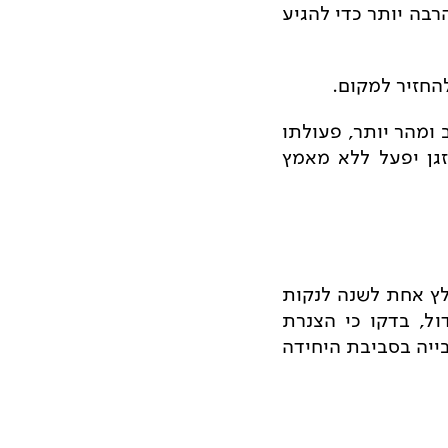
רבה יותר כדי להגיע
החזיר למקום.
 ומהר יותר, פעולתו
זגן יפעל ללא מאמץ
לץ אחת לשנה לנקות
ול, בדקו כי הצנרת
בייה בסביבת היחידה