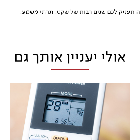
 תעניק לכם שנים רבות של שקט. תרתי משמע.
אולי יעניין אותך גם