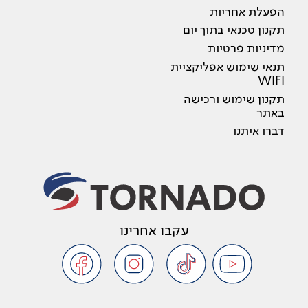
הפעלת אחריות
תקנון טכנאי בתוך יום
מדיניות פרטיות
תנאי שימוש אפליקציית
WIFI
תקנון שימוש ורכישה
באתר
דברו איתנו
עקבו אחרינו