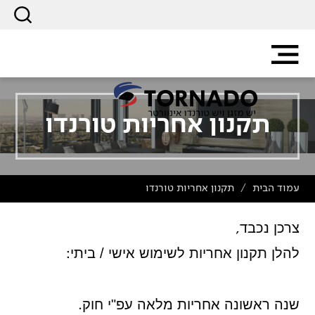
תקנון אחריות טורנדו
עמוד הבית
תקנון אחריות טורנדו
/
,
צרכן נכבד
:
להלן תקנון אחריות לשימוש אישי / ביתי
.
שנה ראשונה אחריות מלאה עפ"י חוק