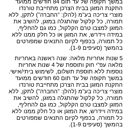
במשך תקופה של עד תום 84 חודשים ממועד
התקנת המזגן בבית הצרכן מתחייבת טורנדו
מוצרי צריכה בע"מ (להלן: "החברה") לתקן, ללא
תמורה, כל קלקול שהתגלה במזגן, להשיב את
המזגן למצבו טרם הקלקול, כמו גם להחליף,
במידה ויידרש, את המזגן או כל חלק ממנו ללא
כל תמורה, בכפוף לקיום התנאים שמפורטים
.
בהמשך (סעיפים 1-9)
5
שנות אחריות מלאה: שנה ראשנה באחריות
מלאה עפ"י חוק ותוספת של 4 שנות אחריות
נוספות ללא תוספת תשלום, לשימוש ביתי/אישי.
במשך תקופה של עד תום 60 חודשים ממועד
התקנת המזגן בבית הצרכן מתחייבת טורנדו
מוצרי צריכה בע"מ (להלן: "החברה") לתקן, ללא
תמורה, כל קלקול שהתגלה במזגן, להשיב את
המזגן למצבו טרם הקלקול, כמו גם להחליף,
במידה ויידרש, את המזגן או כל חלק ממנו ללא
כל תמורה, בכפוף לקיום התנאים שמפורטים
.
בהמשך (סעיפים 1-9)