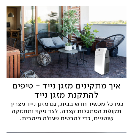
איך מתקינים מזגן נייד - טיפים
להתקנת מזגן נייד
כמו כל מכשיר חדש בבית, גם מזגן נייד מצריך
תקופת הסתגלות קצרה, לצד ניקוי ותחזוקה
שוטפים, כדי להבטיח פעולה מיטבית.