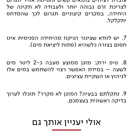
לצריכת זרם גבוהה יותר ולעבודה לא תקינה של
היחידה, במקרים קיצוניים תגרום לכך שהמדחס
יתקלקל.
7. יש לוודא שצינור הניקוז מהיחידה הפנימית אינו
חסום בצורה כלשהיא (פתוח ליציאת מים).
8. טיפ ירוק: מזגן ממוצע מעבה כ-2 ליטר מים
לשעה – במידת האפשר רצוי להשתמש במים אלו
לגיהוץ או השקיית עציצים.
9. נתקלתם בבעיה? המזגן לא מקרר? תוכלו לערוך
בדיקה ראשונית בעצמכם.
אולי יעניין אותך גם