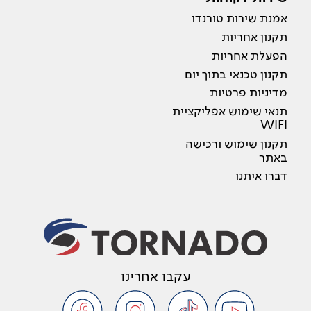
אמנת שירות טורנדו
תקנון אחריות
הפעלת אחריות
תקנון טכנאי בתוך יום
מדיניות פרטיות
תנאי שימוש אפליקציית
WIFI
תקנון שימוש ורכישה
באתר
דברו איתנו
עקבו אחרינו