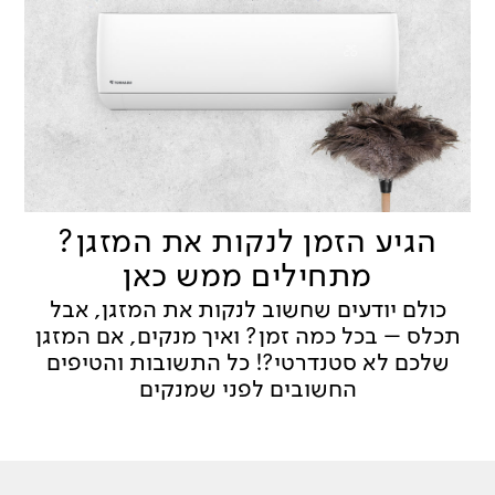
הגיע הזמן לנקות את המזגן?
מתחילים ממש כאן
כולם יודעים שחשוב לנקות את המזגן, אבל
תכלס – בכל כמה זמן? ואיך מנקים, אם המזגן
שלכם לא סטנדרטי?! כל התשובות והטיפים
החשובים לפני שמנקים