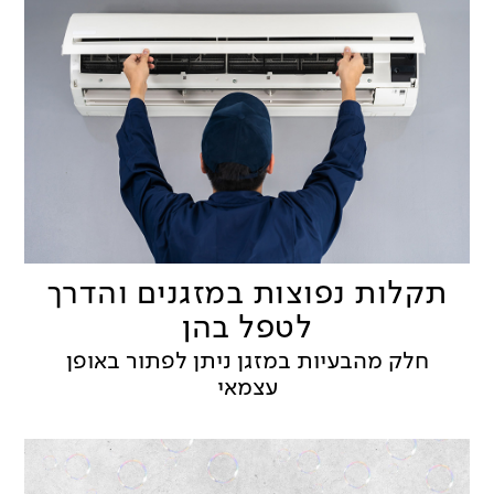
תקלות נפוצות במזגנים והדרך
לטפל בהן
חלק מהבעיות במזגן ניתן לפתור באופן
עצמאי