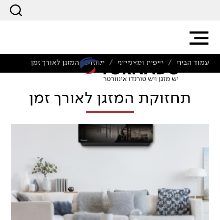
עמוד הבית
טיפים ומאמרים
תחזוקת המזגן לאורך זמן
/
/
תחזוקת המזגן לאורך זמן