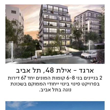
ארגד - אילת 48, תל אביב
2 בניינים בני 6-8 קומות המונים יחד 67 דירות
בפרויקט פינוי בינוי ייחודי הממוקם בשכונת
נוגה בתל אביב.