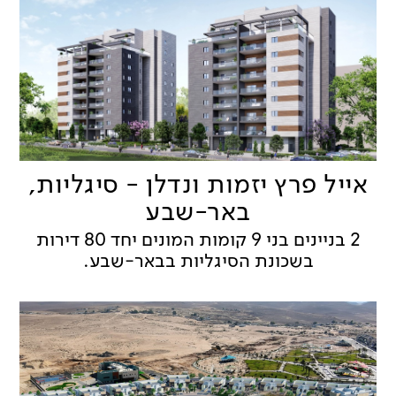
אייל פרץ יזמות ונדלן - סיגליות,
באר-שבע
2 בניינים בני 9 קומות המונים יחד 80 דירות
בשכונת הסיגליות בבאר-שבע.