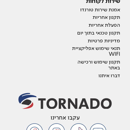
שירות לקוחות
אמנת שירות טורנדו
תקנון אחריות
הפעלת אחריות
תקנון טכנאי בתוך יום
מדיניות פרטיות
תנאי שימוש אפליקציית
WIFI
תקנון שימוש ורכישה
באתר
דברו איתנו
עקבו אחרינו