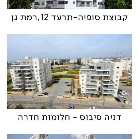
קבוצת סופיה-תרעד 12,רמת גן
דניה סיבוס - חלומות חדרה