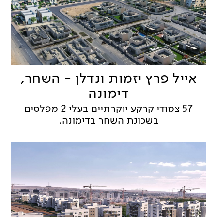
אייל פרץ יזמות ונדלן - השחר,
דימונה
57 צמודי קרקע יוקרתיים בעלי 2 מפלסים
בשכונת השחר בדימונה.