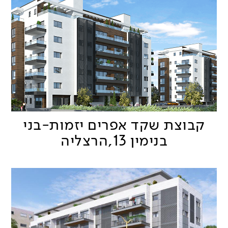
קבוצת שקד אפרים יזמות-בני
בנימין 13,הרצליה