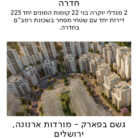
חדרה
2 מגדלי יוקרה בני 22 קומות המונים יחד 225
דירות יחד עם שטחי מסחר בשכונת רמב"ם
בחדרה.
גשם בפארק - מורדות ארנונה,
ירושלים