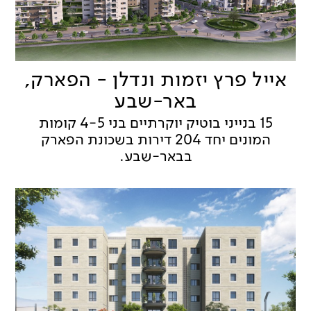
אייל פרץ יזמות ונדלן - הפארק,
באר-שבע
15 בנייני בוטיק יוקרתיים בני 4-5 קומות
המונים יחד 204 דירות בשכונת הפארק
בבאר-שבע.