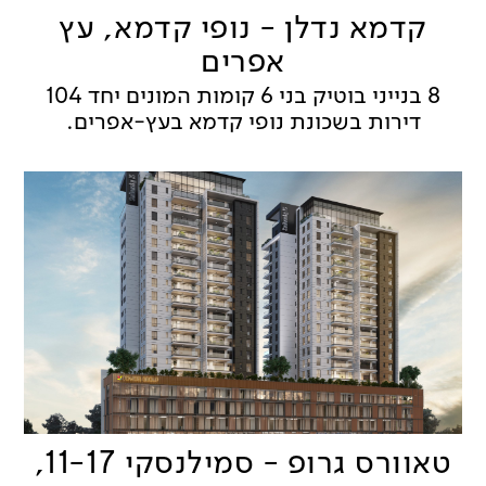
קדמא נדלן - נופי קדמא, עץ
אפרים
8 בנייני בוטיק בני 6 קומות המונים יחד 104
דירות בשכונת נופי קדמא בעץ-אפרים.
טאוורס גרופ - סמילנסקי 11-17,