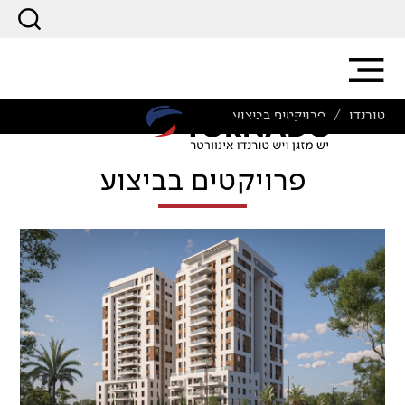
טורנדו
פרויקטים בביצוע
/
פרויקטים בביצוע