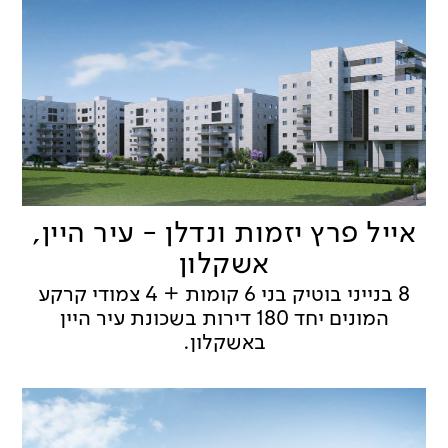
אייל פרץ יזמות ונדלן - עיר היין,
אשקלון
8 בנייני בוטיק בני 6 קומות + 4 צמודי קרקע
המונים יחד 180 דירות בשכונת עיר היין
באשקלון.