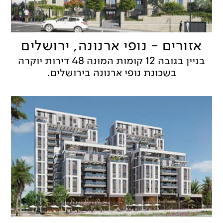
אזורים - נופי ארנונה, ירושלים
בניין בגובה 12 קומות המונה 48 דירות יוקרה
בשכונת נופי ארנונה בירושלים.