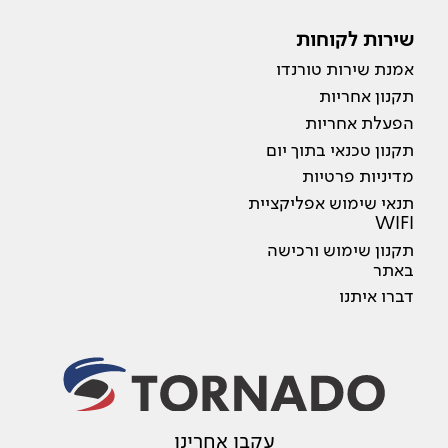
שירות לקוחות
אמנת שירות טורנדו
תקנון אחריות
הפעלת אחריות
תקנון טכנאי בתוך יום
מדיניות פרטיות
תנאי שימוש אפליקציית
WIFI
תקנון שימוש ורכישה
באתר
דברו איתנו
עקבו אחרינו