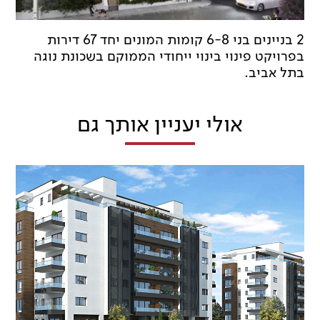
2 בניינים בני 6-8 קומות המונים יחד 67 דירות
בפרויקט פינוי בינוי ייחודי הממוקם בשכונת נוגה
בתל אביב.
אולי יעניין אותך גם