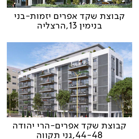
קבוצת שקד אפרים יזמות-בני
בנימין 13,הרצליה
קבוצת שקד אפרים-הרי יהודה
44-48,גני תקווה