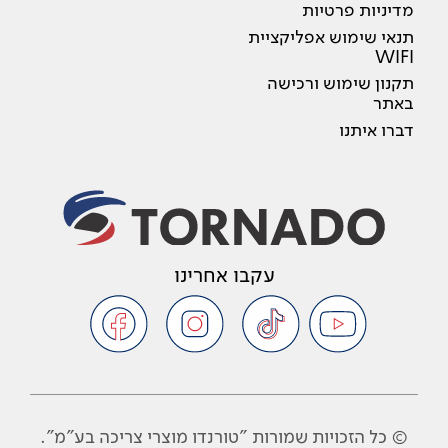
מדיניות פרטיות
תנאי שימוש אפליקציית
WIFI
תקנון שימוש ורכישה
באתר
דברו איתנו
עקבו אחרינו
© כל הזכויות שמורות "טורנדו מוצרי צריכה בע"מ".