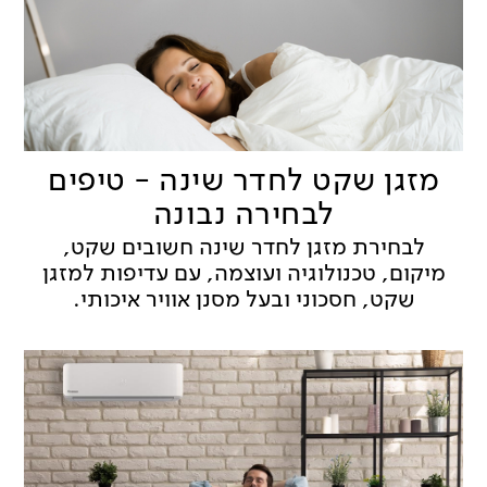
מזגן שקט לחדר שינה - טיפים
לבחירה נבונה
לבחירת מזגן לחדר שינה חשובים שקט,
מיקום, טכנולוגיה ועוצמה, עם עדיפות למזגן
שקט, חסכוני ובעל מסנן אוויר איכותי.