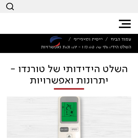
עמוד הבית
טיפים ומאמרים
/
/
השלט הידידותי של טורנדו - יתרונות ואפשרויות
השלט הידידותי של טורנדו -
יתרונות ואפשרויות