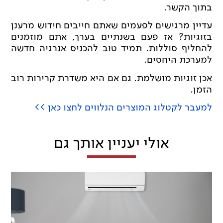
בתוך הקשר.
עדיין מרגישים לפעמים שאתם חייבים חידוש מרענן
בזוגיות? אז פעם בשנתיים בערך, אתם מוזמנים
להחליף סוללות. תמיד טוב להכניס אנרגיה חדשה
למערכת היחסים.
אכן זוגיות מושלמת. גם אם היא משדרת קרירות רוב
הזמן.
למעבר לקטלוג המוצרים הנלווים לחצו כאן >>
אולי יעניין אותך גם