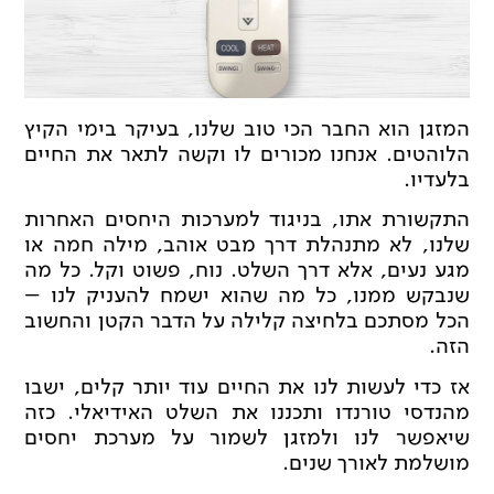
המזגן הוא החבר הכי טוב שלנו, בעיקר בימי הקיץ
הלוהטים. אנחנו מכורים לו וקשה לתאר את החיים
בלעדיו.
התקשורת אתו, בניגוד למערכות היחסים האחרות
שלנו, לא מתנהלת דרך מבט אוהב, מילה חמה או
מגע נעים, אלא דרך השלט. נוח, פשוט וקל. כל מה
שנבקש ממנו, כל מה שהוא ישמח להעניק לנו –
הכל מסתכם בלחיצה קלילה על הדבר הקטן והחשוב
הזה.
אז כדי לעשות לנו את החיים עוד יותר קלים, ישבו
מהנדסי טורנדו ותכננו את השלט האידיאלי. כזה
שיאפשר לנו ולמזגן לשמור על מערכת יחסים
מושלמת לאורך שנים.