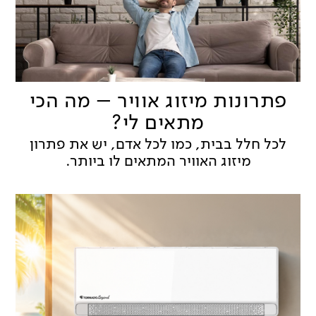
פתרונות מיזוג אוויר – מה הכי
מתאים לי?
לכל חלל בבית, כמו לכל אדם, יש את פתרון
מיזוג האוויר המתאים לו ביותר.