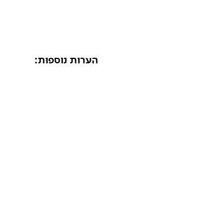
הערות נוספות:
*