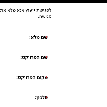
לפגישת ייעוץ אנא מלא את 
פגישה.
שם מלא:
*
שם הפרויקט:
*
מקום הפרויקט:
*
טלפון:
*