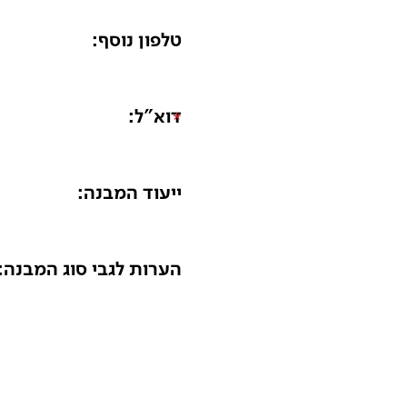
טלפון נוסף:
*
דוא"ל:
*
ייעוד המבנה:
*
הערות לגבי סוג המבנה:
*