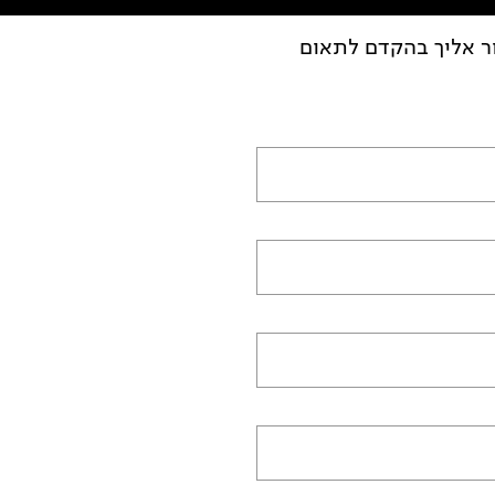
ור אליך בהקדם לתאום