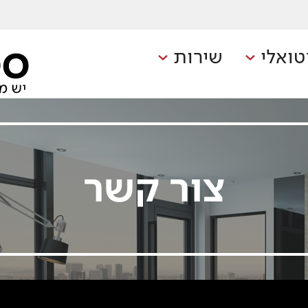
טואלי
שירות
צור קשר