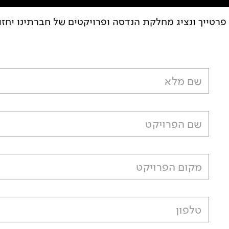
פרטייך ונציג מחלקת הנדסה ופרויקטים של חברתינו יחז