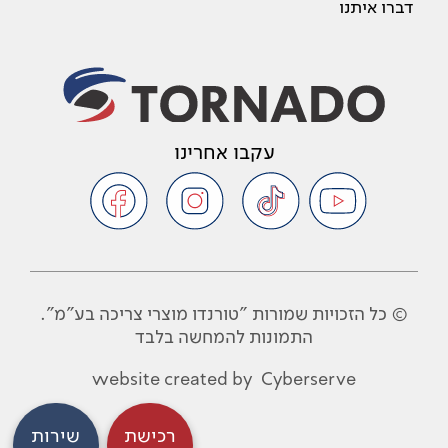
דברו איתנו
עקבו אחרינו
© כל הזכויות שמורות "טורנדו מוצרי צריכה בע"מ".
התמונות להמחשה בלבד
website created by
Cyberserve
רכישת
שירות