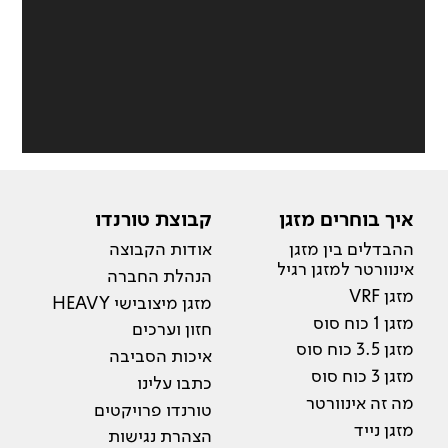
איך בוחרים מזגן
קבוצת טורנדו
ההבדלים בין מזגן
אודות הקבוצה
אינוורטר למזגן רגיל
הנהלת החברה
מזגן VRF
מזגן מיצובישי HEAVY
מזגן 1 כוח סוס
חזון וערכים
מזגן 3.5 כוח סוס
איכות הסביבה
מזגן 3 כוח סוס
כתבו עלינו
מה זה אינוורטר
טורנדו פרויקטים
מזגן נייד
הצהרת נגישות