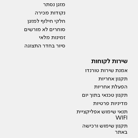
מזגן נסתר
נקודות מכירה
חלקי חילוף למזגן
סוחרים לא מורשים
זמינות מלאי
סיור בחדר התצוגה
שירות לקוחות
אמנת שירות טורנדו
תקנון אחריות
הפעלת אחריות
תקנון טכנאי בתוך יום
מדיניות פרטיות
תנאי שימוש אפליקציית
WIFI
תקנון שימוש ורכישה
באתר