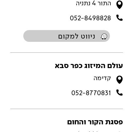
התור 4 נתניה
052-8498828
ניווט למקום
עולם המיזוג כפר סבא
קדימה
052-8770831
פסגת הקור והחום