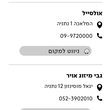
אולסייל
המלאכה 1 נתניה
09-9720000
ניווט למקום
גבי מיזוג אויר
יגאל מוסינזון 12 נתניה
052-3902010