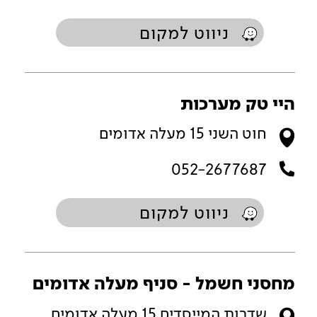
ניווט למקום
היי טק מערכות
חוט השני 15 מעלה אדומים
052-2677687
ניווט למקום
מחסני חשמל - סניף מעלה אדומים
שדרות המייסדים 15 מעלה אדומים