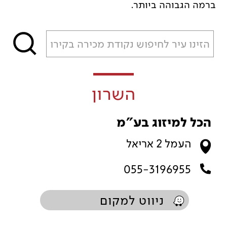
ברמה הגבוהה ביותר.
השרון
הכל למיזוג בע"מ
העמל 2 אריאל
055-3196955
ניווט למקום