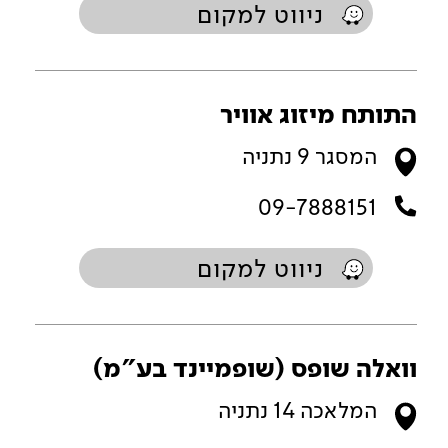
ניווט למקום
התותח מיזוג אוויר
המסגר 9 נתניה
09-7888151
ניווט למקום
וואלה שופס (שופמיינד בע"מ)
המלאכה 14 נתניה