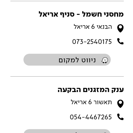
מחסני חשמל - סניף אריאל
הבנאי 6 אריאל
073-2540175
ניווט למקום
ענק המזגנים הבקעה
תאשור 6 אריאל
054-4467265