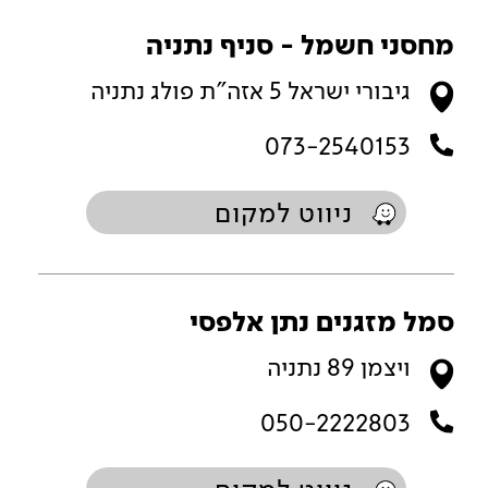
מחסני חשמל - סניף נתניה
גיבורי ישראל 5 אזה"ת פולג נתניה
073-2540153
ניווט למקום
סמל מזגנים נתן אלפסי
ויצמן 89 נתניה
050-2222803