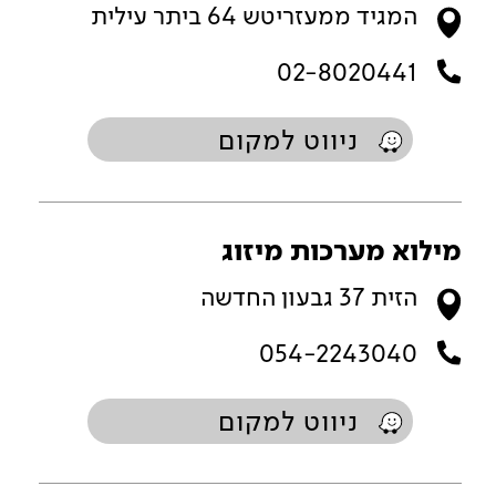
המגיד ממעזריטש 64 ביתר עילית
02-8020441
ניווט למקום
מילוא מערכות מיזוג
הזית 37 גבעון החדשה
054-2243040
ניווט למקום