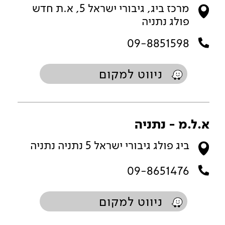
מרכז ביג, גיבורי ישראל 5, א.ת חדש
פולג נתניה
09-8851598
ניווט למקום
א.ל.מ - נתניה
ביג פולג גיבורי ישראל 5 נתניה נתניה
09-8651476
ניווט למקום