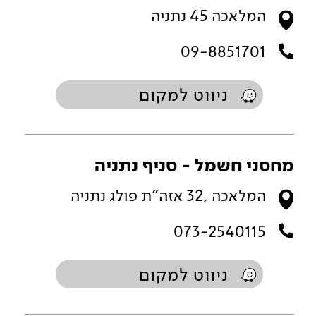
המלאכה 45 נתניה
09-8851701
ניווט למקום
מחסני חשמל - סניף נתניה
המלאכה ,32 אזה"ת פולג נתניה
073-2540115
ניווט למקום