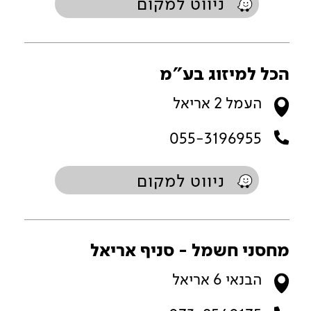
ניווט למקום
הכל למיזוג בע"מ
העמל 2 אריאל
055-3196955
ניווט למקום
מחסני חשמל - סניף אריאל
הבנאי 6 אריאל