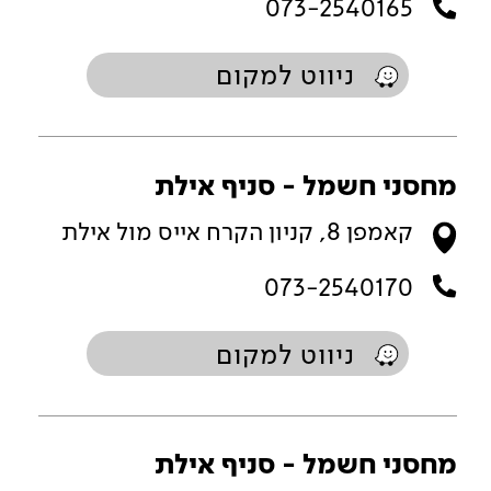
073-2540165
ניווט למקום
מחסני חשמל - סניף אילת
קאמפן 8, קניון הקרח אייס מול אילת
073-2540170
ניווט למקום
מחסני חשמל - סניף אילת