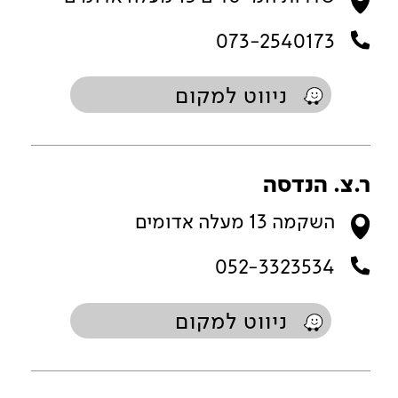
073-2540173
ניווט למקום
ר.צ. הנדסה
השקמה 13 מעלה אדומים
052-3323534
ניווט למקום