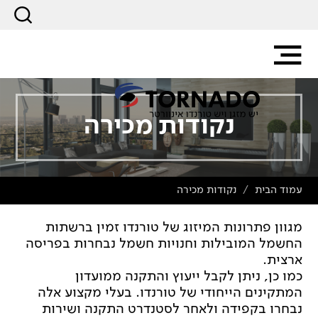
נקודות מכירה
עמוד הבית
נקודות מכירה
/
מגוון פתרונות המיזוג של טורנדו זמין ברשתות
החשמל המובילות וחנויות חשמל נבחרות בפריסה
ארצית.
כמו כן, ניתן לקבל ייעוץ והתקנה ממועדון
המתקינים הייחודי של טורנדו. בעלי מקצוע אלה
נבחרו בקפידה ולאחר לסטנדרט התקנה ושירות