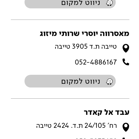
ניווט למקום
מאסרווה יוסרי שרותי מיזוג
טייבה ת.ד 3905 טייבה
052-4886167
ניווט למקום
עבד אל קאדר
רח' 24/105 ת.ד. 2424 טייבה