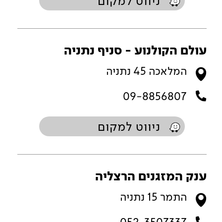
ניווט למקום
עולם הקולנוע - סניף נתניה
המלאכה 45 נתניה
09-8856807
ניווט למקום
ענק המזגנים הרצליה
התמר 15 נתניה