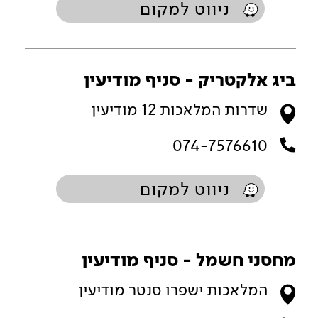
ניווט למקום
ביג אלקטריק - סניף מודיעין
שדרות המלאכות 12 מודיעין
074-7576610
ניווט למקום
מחסני חשמל - סניף מודיעין
המלאכות ישפרו סנטר מודיעין