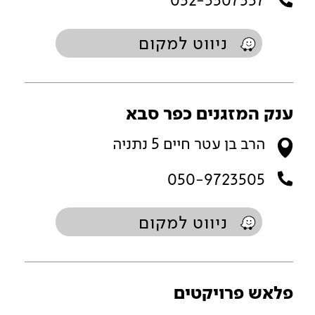
052-3507337
ניווט למקום
ענק המזגנים כפר סבא
הרב בן עטר חיים 5 נתניה
050-9723505
ניווט למקום
פלאש פרויקטים