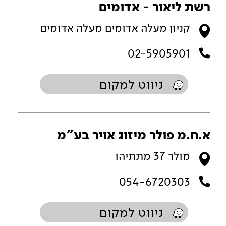
רשת ליאור - אדומים
קניון מעלה אדומים מעלה אדומים
02-5905901
ניווט למקום
א.ח.מ פולר מיזוג אויר בע"מ
מולר 37 מתתיהו
054-6720303
ניווט למקום