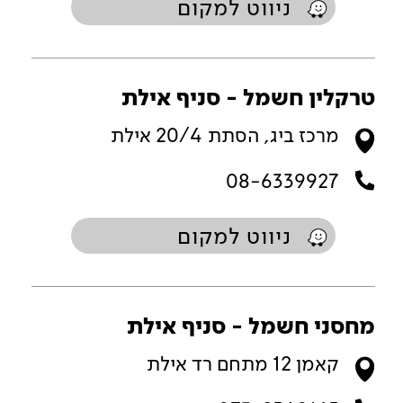
ניווט למקום
טרקלין חשמל - סניף אילת
מרכז ביג, הסתת 20/4 אילת
08-6339927
ניווט למקום
מחסני חשמל - סניף אילת
קאמן 12 מתחם רד אילת