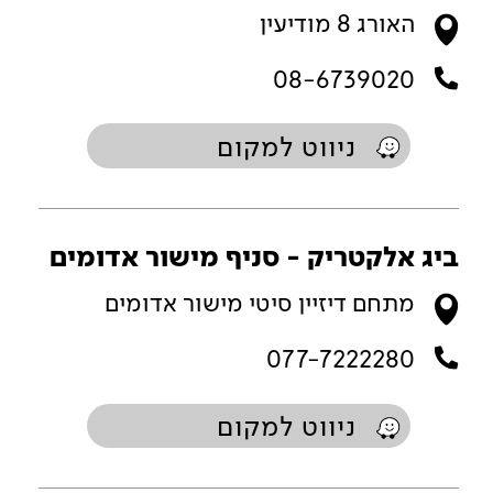
האורג 8 מודיעין
08-6739020
ניווט למקום
ביג אלקטריק - סניף מישור אדומים
מתחם דיזיין סיטי מישור אדומים
077-7222280
ניווט למקום