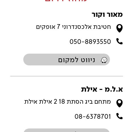
מאור וקור
חטיבת אלכסנדרוני 7 אופקים
050-8893550
ניווט למקום
א.ל.מ - אילת
מתחם ביג הסתת 18 2 אילת אילת
08-6378701