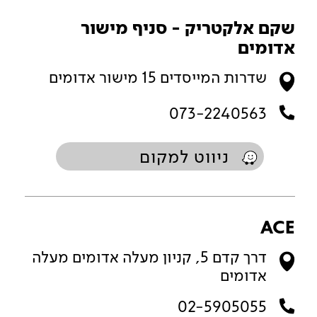
שקם אלקטריק - סניף מישור
אדומים
שדרות המייסדים 15 מישור אדומים
073-2240563
ניווט למקום
ACE
דרך קדם 5, קניון מעלה אדומים מעלה
אדומים
02-5905055