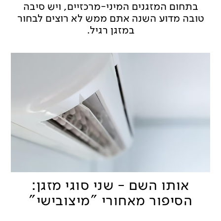
בתחום המזגנים המיני-מרכזיים, ויש סיבה
טובה מדוע השנה אתם ממש לא רוצים לבחור
במזגן רגיל.
אותו השם - שני סוגי מזגן:
הסיפור מאחורי "מיצובישי"