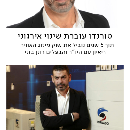
טורנדו עוברת שינוי אירגוני
תוך 5 שנים נוביל את שוק מיזוג האוויר -
ריאיון עם היו"ר והבעלים רונן בזזי