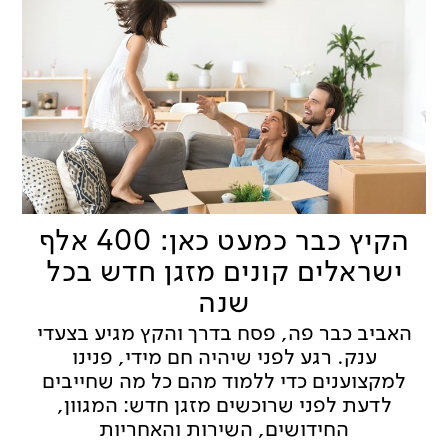
הקיץ כבר כמעט כאן: 400 אלף
ישראלים קונים מזגן חדש בכל
שנה
האביב כבר פה, פסח בדרך והקץ מגיע בצעדי
ענק. רגע לפני שיהיה חם מידי, פנינו
למקצוענים כדי ללמוד מהם כל מה שחייבים
לדעת לפני שרוכשים מזגן חדש: המגוון,
החידושים, השירות והאחריות