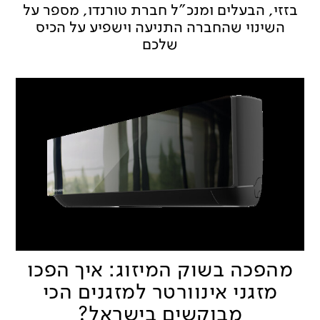
בזזי, הבעלים ומנכ"ל חברת טורנדו, מספר על
השינוי שהחברה התניעה וישפיע על הכיס
שלכם
מהפכה בשוק המיזוג: איך הפכו
מזגני אינוורטר למזגנים הכי
מבוקשים בישראל?