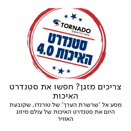
צריכים מזגן? חפשו את סטנדרט
האיכות
מסע אל 'שרשרת הערך' של טורנדו, שקובעת
היום את סטנדרט האיכות של עולם מיזוג
האוויר