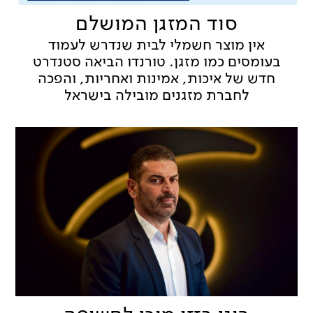
סוד המזגן המושלם
אין מוצר חשמלי לבית שנדרש לעמוד
בעומסים כמו מזגן. טורנדו הביאה סטנדרט
חדש של איכות, אמינות ואחריות, והפכה
לחברת מזגנים מובילה בישראל