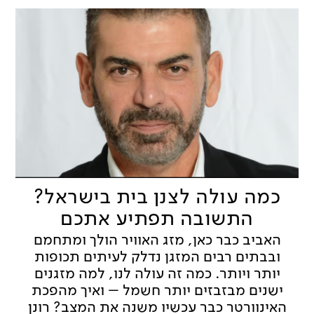
כמה עולה לצנן בית בישראל?
התשובה תפתיע אתכם
האביב כבר כאן, מזג האוויר הולך ומתחמם
ובבתים רבים המזגן נדלק לעיתים תכופות
יותר ויותר. כמה זה עולה לנו, למה מזגנים
ישנים מבזבזים יותר חשמל – ואיך מהפכת
האינוורטר כבר עכשיו משנה את המצב? רונן