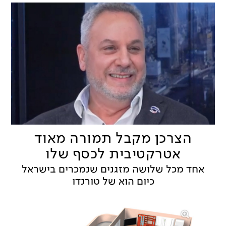
הצרכן מקבל תמורה מאוד
אטרקטיבית לכסף שלו
אחד מכל שלושה מזגנים שנמכרים בישראל
כיום הוא של טורנדו