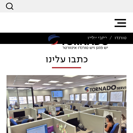
טורנדו
כתבו עלינו
/
כתבו עלינו