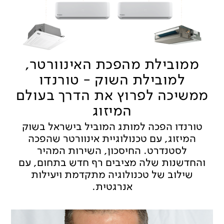
ממובילת מהפכת האינוורטר,
למובילת השוק - טורנדו
ממשיכה לפרוץ את הדרך בעולם
המיזוג
טורנדו הפכה למותג המוביל בישראל בשוק
המיזוג, עם טכנולוגיית אינוורטר שהפכה
לסטנדרט. החיסכון, השירות המהיר
והחדשנות שלה מציבים רף חדש בתחום, עם
שילוב של טכנולוגיה מתקדמת ויעילות
אנרגטית.