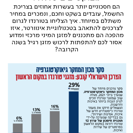
הם חסכוניים יותר בעשרות אחוזים בצריכת
החשמל, עובדים בשקט וחכם, ונמכרים במחיר
משתלם במיוחד. איך הצליחו בטורנדו לגרום
לצרכנים להתאהב בטכנולוגיית אינוורטר, איזו
מהפכה הם מתכננים למזגן המיני מרכזי ומדוע
אסור לכם להתפתות לרכוש מזגן רגיל בשנה
הקרובה?