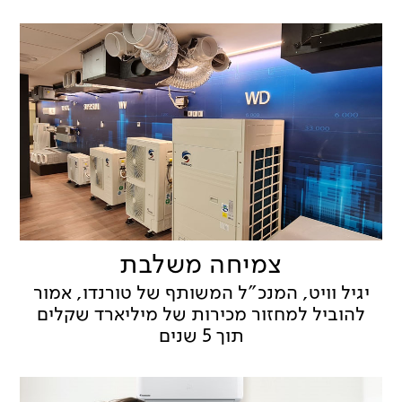
צמיחה משלבת
יגיל וויט, המנכ"ל המשותף של טורנדו, אמור
להוביל למחזור מכירות של מיליארד שקלים
תוך 5 שנים