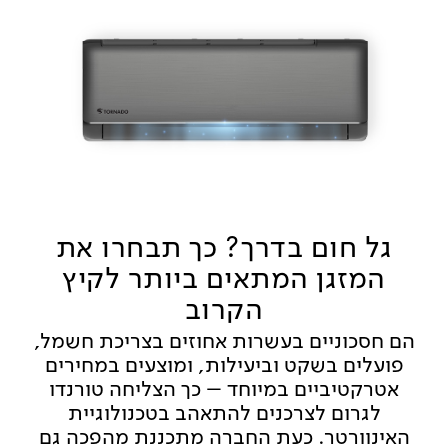
גל חום בדרך? כך תבחרו את
המזגן המתאים ביותר לקיץ
הקרוב
הם חסכוניים בעשרות אחוזים בצריכת חשמל,
פועלים בשקט וביעילות, ומוצעים במחירים
אטרקטיביים במיוחד – כך הצליחה טורנדו
לגרום לצרכנים להתאהב בטכנולוגיית
האינוורטר. כעת החברה מתכננת מהפכה גם