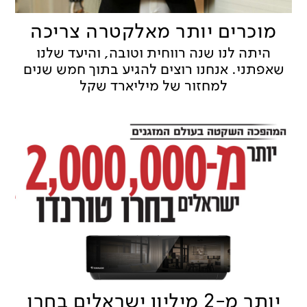
מוכרים יותר מאלקטרה צריכה
היתה לנו שנה רווחית וטובה, והיעד שלנו
שאפתני. אנחנו רוצים להגיע בתוך חמש שנים
למחזור של מיליארד שקל
יותר מ-2 מיליון ישראלים בחרו