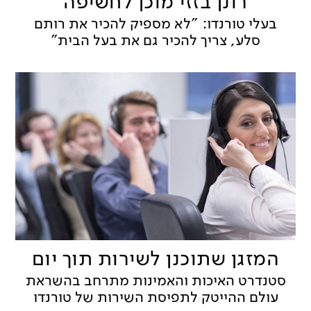
רונן בזזי מוכן לחשיפה
בעלי טורנדו: "לא מספיק להכיר את רותם
סלע, צריך להכיר גם את בעל הבית"
המזגן שתוכנן לשירות תוך יום
סטנדרט האיכות והאמינות מתרחב בהשראת
עולם ההייטק לתפיסת השירות של טורנדו