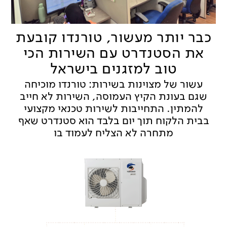
כבר יותר מעשור, טורנדו קובעת
את הסטנדרט עם השירות הכי
טוב למזגנים בישראל
עשור של מצוינות בשירות: טורנדו מוכיחה
שגם בעונת הקיץ העמוסה, השירות לא חייב
להמתין. התחייבות לשירות טכנאי מקצועי
בבית הלקוח תוך יום בלבד הוא סטנדרט שאף
מתחרה לא הצליח לעמוד בו