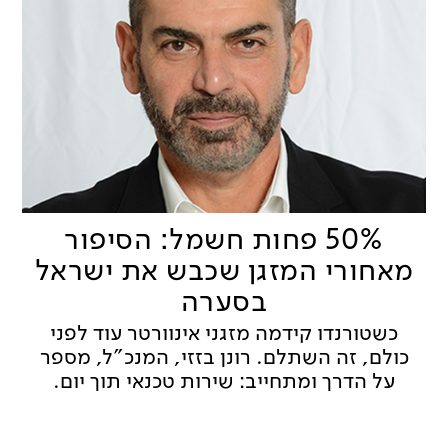
50% פחות חשמל: הסיפור
מאחורי המזגן שכבש את ישראל
בסערה
כשטורנדו קידמה מזגני אינוורטר עוד לפני
כולם, זה השתלם. רונן בזזי, המנכ"ל, מספר
על הדרך ומתחייב: שירות טכנאי תוך יום.