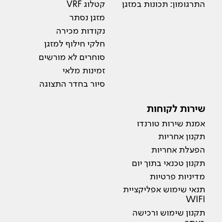
התרגומון: תכונות במזגן
קטלוג VRF
מזגן נסתר
נקודות מכירה
חלקי חילוף למזגן
סוחרים לא מורשים
זמינות מלאי
סיור בחדר התצוגה
שירות לקוחות
אמנת שירות טורנדו
תקנון אחריות
הפעלת אחריות
תקנון טכנאי בתוך יום
מדיניות פרטיות
תנאי שימוש אפליקציית
WIFI
תקנון שימוש ורכישה