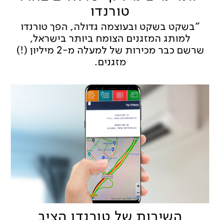
טורנדו
"בשקט בשקט ובעוצמה גדולה, הפך טורנדו
למותג המזגנים הצומח ביותר בישראל,
שרשם כבר מכירות של למעלה מ-2 מיליון (!)
מזגנים.
השירות של טורנדו הציב