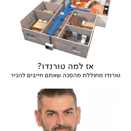
אז למה טורנדו?
טורנדו מחוללת מהפכה שאתם חייבים להכיר