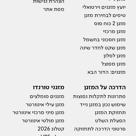
הצהרת נגישות
יועץ מזגנים וירטואלי
מפת אתר
טיפים לבחירת מזגן
מזגן 2 כוח סוס
מזגן מרכזי
מזגן חסכוני בחשמל
מזגן שקט לחדר שינה
מזגן לסלון
מזגן מפוצל
מזגנים: הדור הבא
הדרכה על המזגן
מזגני טורנדו
פתרונות לתקלות נפוצות
מזגנים מומלצים
שימוש נכון במזגן נייד
מזגן עילי אינוורטר
תחזוקת המזגן
מזגן מיני מרכזי אינוורטר
הפעלת השלט
מזגן מולטי אינוורטר
סרטוני הדרכה לתחזוקה
קטלוג 2026