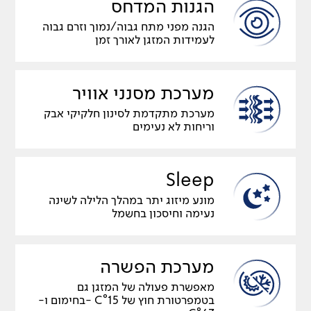
הגנות המדחס
הגנה מפני מתח גבוה/נמוך וזרם גבוה
לעמידות המזגן לאורך זמן
מערכת מסנני אוויר
מערכת מתקדמת לסינון חלקיקי אבק
וריחות לא נעימים
Sleep
מונע מיזוג יתר במהלך הלילה לשינה
נעימה וחיסכון בחשמל
מערכת הפשרה
מאפשרת פעולה של המזגן גם
בטמפרטורת חוץ של C°15 -בחימום ו-