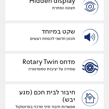
Hidden display
תצוגה נסתרת
שקט במיוחד
תכנון חדשני להפחת רעשים
מדחס Rotary Twin
שמירה על יציבות טמפרטורה
חיבור לבית חכם (מגע
יבש)
אפשרות חיבור מיני מרכזי בפרוטוקול