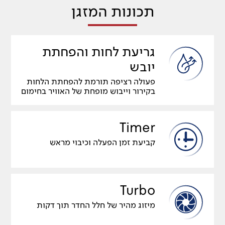
תכונות המזגן
גריעת לחות והפחתת
יובש
פעולה רציפה תורמת להפחתת הלחות
בקירור וייבוש מופחת של האוויר בחימום
Timer
קביעת זמן הפעלה וכיבוי מראש
Turbo
מיזוג מהיר של חלל החדר תוך דקות