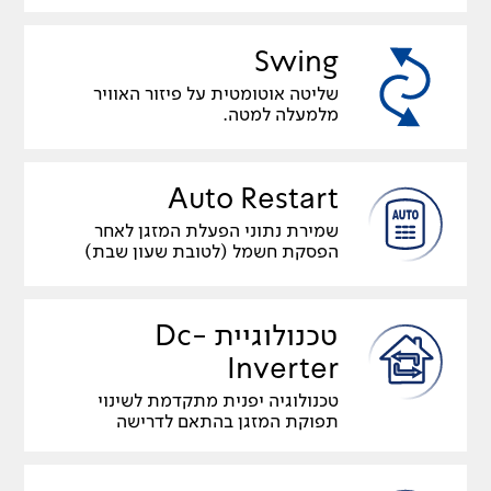
Swing
שליטה אוטומטית על פיזור האוויר
מלמעלה למטה.
Auto Restart
שמירת נתוני הפעלת המזגן לאחר
הפסקת חשמל (לטובת שעון שבת)
טכנולוגיית Dc-
Inverter
טכנולוגיה יפנית מתקדמת לשינוי
תפוקת המזגן בהתאם לדרישה