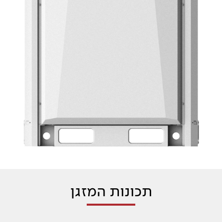
תכונות המזגן