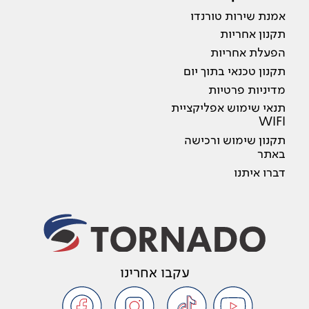
אמנת שירות טורנדו
תקנון אחריות
הפעלת אחריות
תקנון טכנאי בתוך יום
מדיניות פרטיות
תנאי שימוש אפליקציית
WIFI
תקנון שימוש ורכישה
באתר
דברו איתנו
עקבו אחרינו