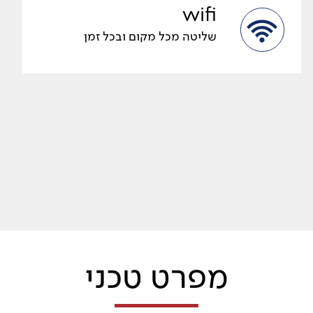
wifi
שליטה מכל מקום ובכל זמן
מפרט טכני