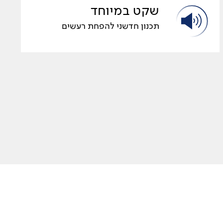
שקט במיוחד
תכנון חדשני להפחת רעשים