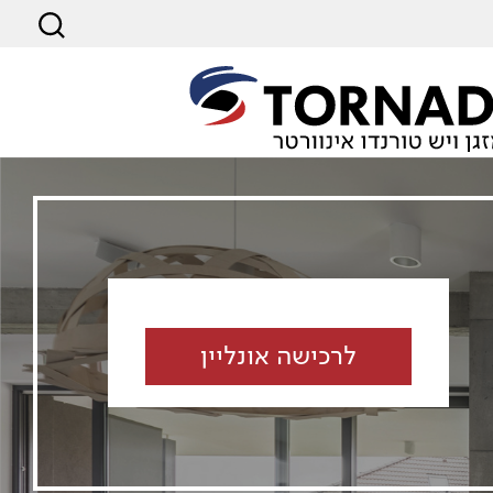
לרכישה אונליין