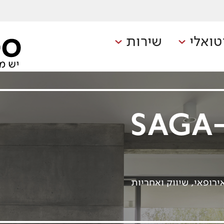
טואלי
שירות
SAGA-
קן אירופאי, שיווק ואחריות