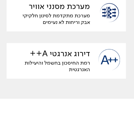
מערכת מסנני אוויר
מערכת מתקדמת לסינון חלקיקי
אבק וריחות לא נעימים
דירוג אנרגטי A++
רמת החיסכון בחשמל והיעילות
האנרגטית