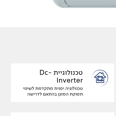
טכנולוגיית Dc-
Inverter
טכנולוגיה יפנית מתקדמת לשינוי
תפוקת המזגן בהתאם לדרישה