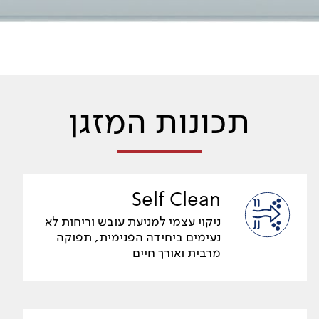
תכונות המזגן
Self Clean
ניקוי עצמי למניעת עובש וריחות לא
נעימים ביחידה הפנימית, תפוקה
מרבית ואורך חיים