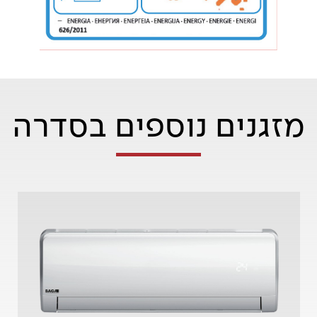
מזגנים נוספים בסדרה