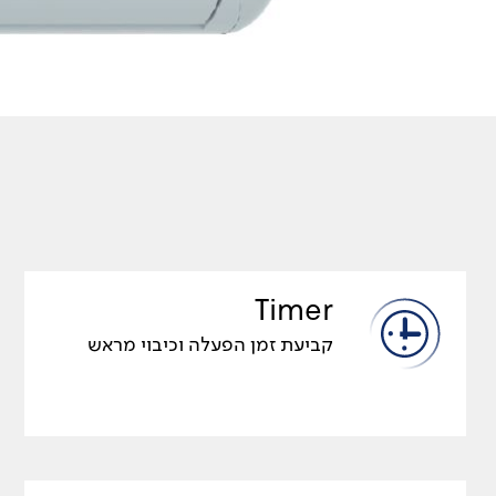
Timer
קביעת זמן הפעלה וכיבוי מראש