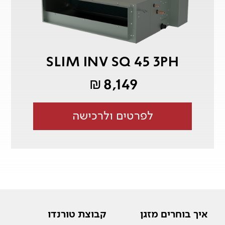
SLIM INV SQ 45 3PH
8,149
₪
לפרטים ולרכישה
איך בוחרים מזגן
קבוצת טורנדו