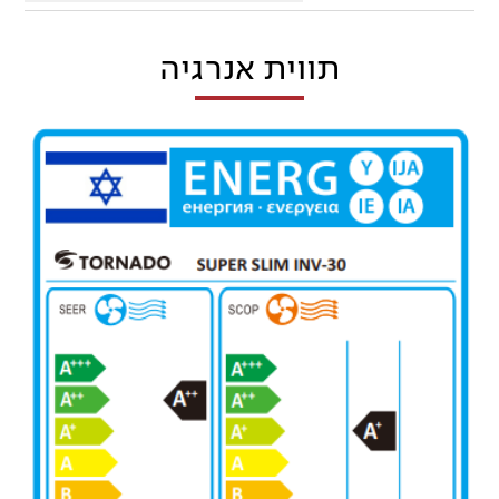
תווית אנרגיה