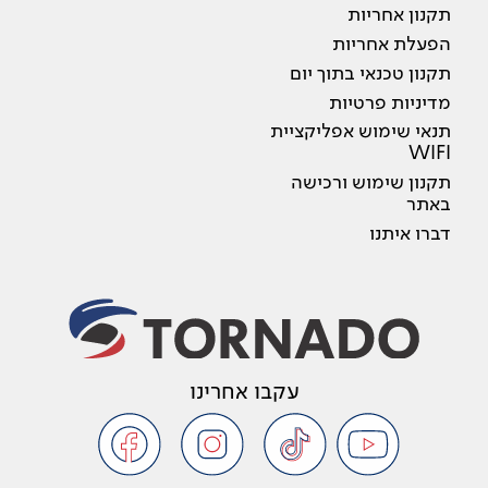
תקנון אחריות
הפעלת אחריות
תקנון טכנאי בתוך יום
מדיניות פרטיות
תנאי שימוש אפליקציית
WIFI
תקנון שימוש ורכישה
באתר
דברו איתנו
עקבו אחרינו