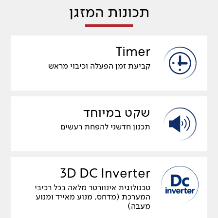
תכונות המזגן
Timer
קביעת זמן הפעלה וכיבוי מראש
שקט במיוחד
תכנון חדשני להפחת רעשים
3D DC Inverter
טכנולוגית אינוורטר מלאה בכל רכיבי
המערכת (מדחס, מנוע מאייד ומנוע
מעבה)