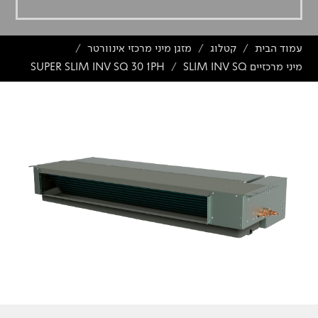
עמוד הבית
קטלוג
מזגן מיני מרכזי אינוורטר
/
/
/
מיני מרכזיים SLIM INV SQ
SUPER SLIM INV SQ 30 1PH
/