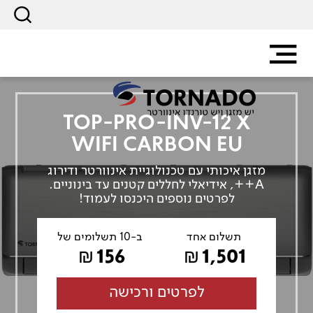
TOP-PRO-INV-12 X
WIFI CARBON EU
מזגן איכותי עם טכנולוגיית אינוורטר ודירוג
A++, אידיאלי לחללים קטנים עד בינוניים.
לפרטים נוספים היכנסו לעמוד!
תשלום אחד
ב-10 תשלומים של
156
1,501
₪
₪
לפרטים ורכישה