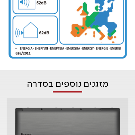
מזגנים נוספים בסדרה