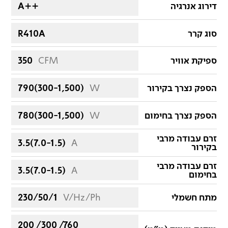
דירוג אנרגיה
A++
סוג קרר
R410A
ספיקת אוויר
CFM
350
הספק נצרך בקירור
W
790(300-1,500)
הספק נצרך בחימום
W
780(300-1,500)
זרם עבודה מרבי
3.5(7.0-1.5)
A
בקירור
זרם עבודה מרבי
3.5(7.0-1.5)
A
בחימום
מתח חשמלי
V/Hz/Ph
230/50/1
200 /300 /760