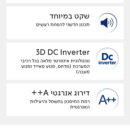
שקט במיוחד
תכנון חדשני להפחת רעשים
3D DC Inverter
טכנולוגית אינוורטר מלאה בכל רכיבי
המערכת (מדחס, מנוע מאייד ומנוע
מעבה)
דירוג אנרגטי A++
רמת החיסכון בחשמל והיעילות
האנרגטית