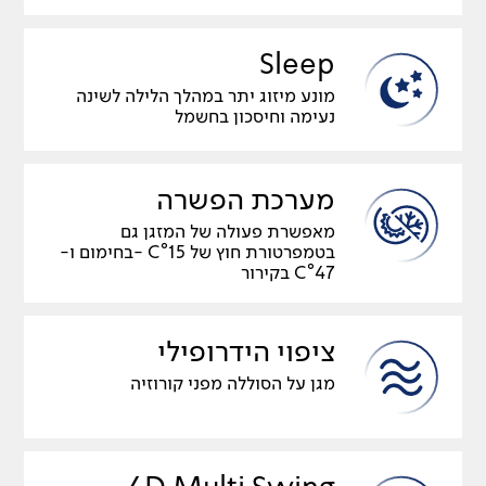
Sleep
מונע מיזוג יתר במהלך הלילה לשינה
נעימה וחיסכון בחשמל
מערכת הפשרה
מאפשרת פעולה של המזגן גם
בטמפרטורת חוץ של C°15 -בחימום ו-
C°47 בקירור
ציפוי הידרופילי
מגן על הסוללה מפני קורוזיה