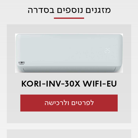
מזגנים נוספים בסדרה
KORI-INV-30X WIFI-EU
לפרטים ולרכישה