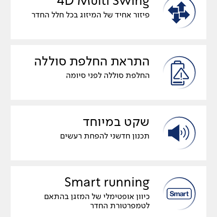
4D Multi Swing
פיזור אחיד של המיזוג בכל חלל החדר
התראת החלפת סוללה
החלפת סוללה לפני סיומה
שקט במיוחד
תכנון חדשני להפחת רעשים
Smart running
כיוון אופטימלי של המזגן בהתאם
לטמפרטורת החדר