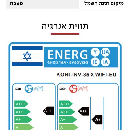
מיקום הזנת חשמל
מעבה
תווית אנרגיה