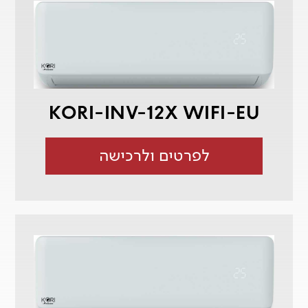
KORI-INV-12X WIFI-EU
לפרטים ולרכישה