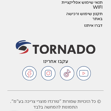
תנאי שימוש אפליקציית
WIFI
תקנון שימוש ורכישה
באתר
דברו איתנו
עקבו אחרינו
© כל הזכויות שמורות "טורנדו מוצרי צריכה בע"מ".
התמונות להמחשה בלבד