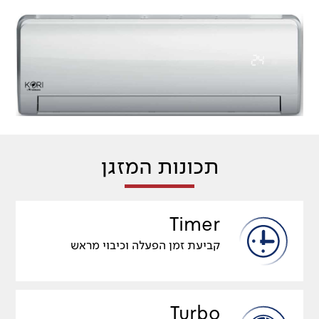
תכונות המזגן
Timer
קביעת זמן הפעלה וכיבוי מראש
Turbo