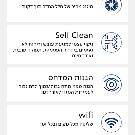
מיזוג מהיר של חלל החדר תוך דקות
Self Clean
ניקוי עצמי למניעת עובש וריחות לא
נעימים ביחידה הפנימית, תפוקה מרבית
ואורך חיים
הגנות המדחס
הגנה מפני מתח גבוה/נמוך וזרם גבוה
לעמידות המזגן לאורך זמן
wifi
שליטה מכל מקום ובכל זמן