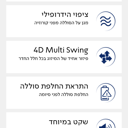
ציפוי הידרופילי
מגן על הסוללה מפני קורוזיה
4D Multi Swing
פיזור אחיד של המיזוג בכל חלל החדר
התראת החלפת סוללה
החלפת סוללה לפני סיומה
שקט במיוחד