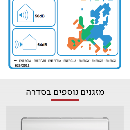
מזגנים נוספים בסדרה