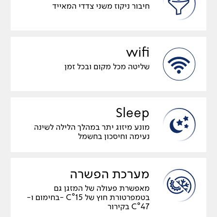
חיבור ניקוז משני צדדי המאייד
wifi
שליטה מכל מקום ובכל זמן
Sleep
מונע מיזוג יתר במהלך הלילה לשינה
נעימה וחיסכון בחשמל
מערכת הפשרה
מאפשרת פעולה של המזגן גם
בטמפרטורת חוץ של C°15 -בחימום ו-
C°47 בקירור