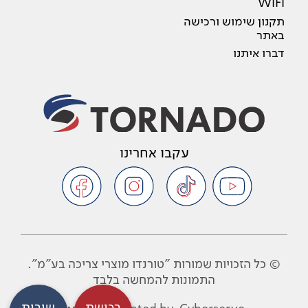
WIFI
תקנון שימוש ורכישה
באתר
דברו איתנו
עקבו אחרינו
© כל הזכויות שמורות "טורנדו מוצרי צריכה בע"מ".
התמונות להמחשה בלבד
רכישת
שירות