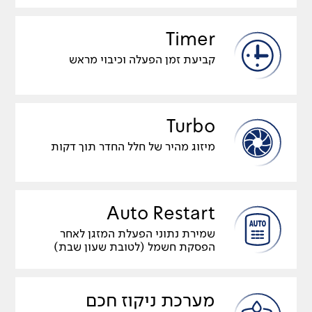
Timer
קביעת זמן הפעלה וכיבוי מראש
Turbo
מיזוג מהיר של חלל החדר תוך דקות
Auto Restart
שמירת נתוני הפעלת המזגן לאחר
הפסקת חשמל (לטובת שעון שבת)
מערכת ניקוז חכם