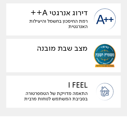
דירוג אנרגטי A++
רמת החיסכון בחשמל והיעילות
האנרגטית
מצב שבת מובנה
I FEEL
התאמה מדויקת של הטמפרטורה
בסביבת המשתמש לנוחות מרבית