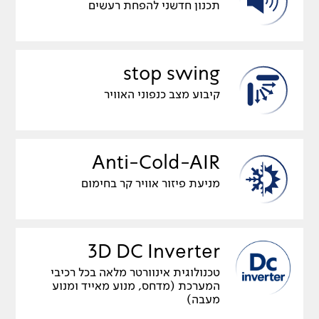
תכנון חדשני להפחת רעשים
stop swing
קיבוע מצב כנפוני האוויר
Anti-Cold-AIR
מניעת פיזור אוויר קר בחימום
3D DC Inverter
טכנולוגית אינוורטר מלאה בכל רכיבי
המערכת (מדחס, מנוע מאייד ומנוע
מעבה)