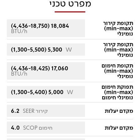
מפרט טכני
תקופת קירור
(4,436-18,750) 18,084
(min-max)
BTU/h
נומינלי
תקופת קירור
(1,300-5,500) 5,300
W
(min-max)
נומינלי
תקופת חימום
(4,436-18,425) 17,060
(min-max)
BTU/h
נומינלי
תפוקת חימום
(1,300-5,400) 5,000
W
(min-max)
נומינלי חימום
מקדם יעלות
SEER קירור
6.2
מקדם יעלות
SCOP חימום
4.0