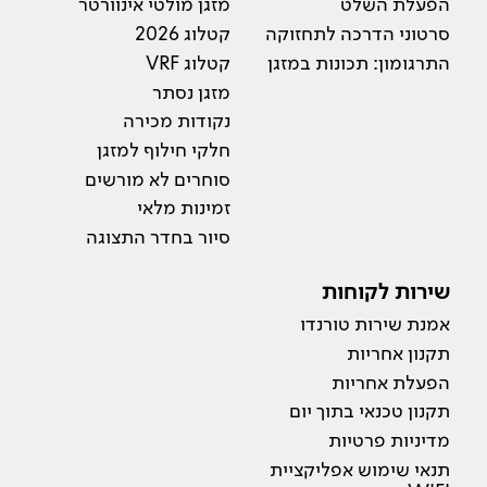
הפעלת השלט
מזגן מולטי אינוורטר
סרטוני הדרכה לתחזוקה
קטלוג 2026
התרגומון: תכונות במזגן
קטלוג VRF
מזגן נסתר
נקודות מכירה
חלקי חילוף למזגן
סוחרים לא מורשים
זמינות מלאי
סיור בחדר התצוגה
שירות לקוחות
אמנת שירות טורנדו
תקנון אחריות
הפעלת אחריות
תקנון טכנאי בתוך יום
מדיניות פרטיות
תנאי שימוש אפליקציית