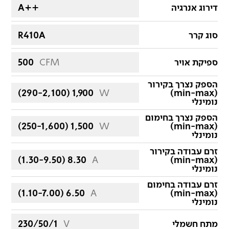
דירוג אנרגיה
Aּּ++
סוג קרר
R410A
ספיקת אויר
CFM
500
הספק נצרך בקירור
(290-2,100ׂׂ) 1,900
W
(min-max)
נומינלי
הספק נצרך בחימום
(250-1,600) 1,500
W
(min-max)
נומינלי
זרם עבודה בקירור
(1.30-9.50) 8.30
A
(min-max)
נומינלי
זרם עבודה בחימום
(1.10-7.00) 6.50
A
(min-max)
נומינלי
מתח חשמלי
V
230/50/1