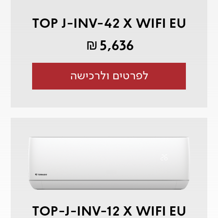
TOP J-INV-42 X WIFI EU
5,636
₪
לפרטים ולרכישה
TOP-J-INV-12 X WIFI EU