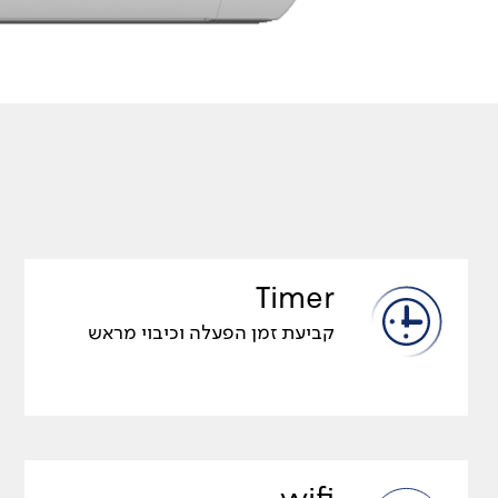
Timer
קביעת זמן הפעלה וכיבוי מראש