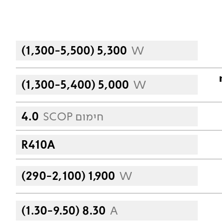
(1,300-5,500) 5,300
W
-
(1,300-5,400) 5,000
W
SCOP חימום
4.0
R410A
(290-2,100ׂׂ) 1,900
W
(1.30-9.50) 8.30
A