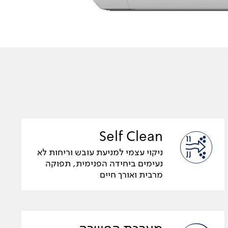
Self Clean
ניקוי עצמי למניעת עובש וריחות לא
נעימים ביחידה הפנימית, תפוקה
מרבית ואורך חיים