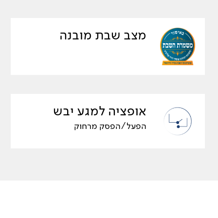
מצב שבת מובנה
אופציה למגע יבש
הפעל/הפסק מרחוק