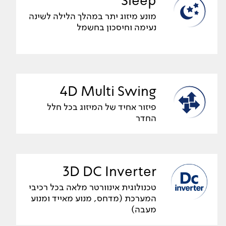
Sleep
מונע מיזוג יתר במהלך הלילה לשינה
נעימה וחיסכון בחשמל
4D Multi Swing
פיזור אחיד של המיזוג בכל חלל
החדר
3D DC Inverter
טכנולוגית אינוורטר מלאה בכל רכיבי
המערכת (מדחס, מנוע מאייד ומנוע
מעבה)