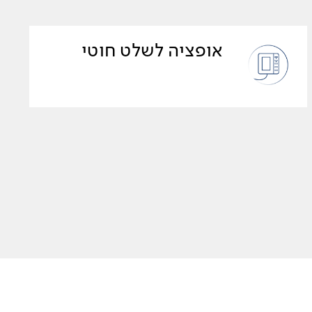
אופציה לשלט חוטי