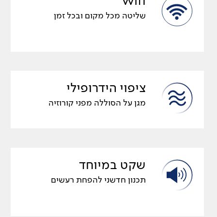
wifi
שליטה מכל מקום ובכל זמן
ציפוי הידרופילי
מגן על הסוללה מפני קורוזיה
שקט במיוחד
תכנון חדשני להפחת רעשים