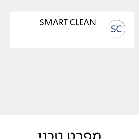
SMART CLEAN
מפרט טכני