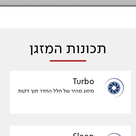
תכונות המזגן
Turbo
מיזוג מהיר של חלל החדר תוך דקות