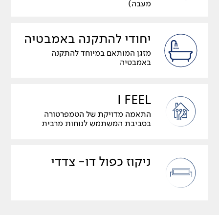
מעבה)
יחודי להתקנה באמבטיה
מזגן המותאם במיוחד להתקנה
באמבטיה
I FEEL
התאמה מדויקת של הטמפרטורה
בסביבת המשתמש לנוחות מרבית
ניקוז כפול דו- צדדי