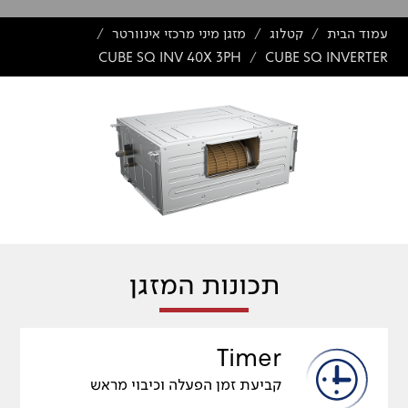
עמוד הבית
קטלוג
מזגן מיני מרכזי אינוורטר
/
/
/
CUBE SQ INV 40X 3PH
CUBE SQ INVERTER
/
תכונות המזגן
Timer
קביעת זמן הפעלה וכיבוי מראש