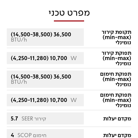
מפרט טכני
תקופת קירור
(14,500-38,500) 36,500
(min-max)
BTU/h
נומינלי
תפוקת קירור
(4,250-11,280) 10,700
W
(min-max)
נומינלי
תפוקת חימום
(14,500-38,500) 36,500
(min-max)
BTU/h
נומינלי
תפוקת חימום
(4,250-11,280) 10,700
W
(min-max)
נומינלי
מקדם יעלות
SEER קירור
5.7
מקדם יעלות
SCOP חימום
4