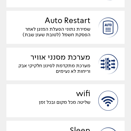
Auto Restart
שמירת נתוני הפעלת המזגן לאחר
הפסקת חשמל (לטובת שעון שבת)
מערכת מסנני אוויר
מערכת מתקדמת לסינון חלקיקי אבק
וריחות לא נעימים
wifi
שליטה מכל מקום ובכל זמן
Sleep