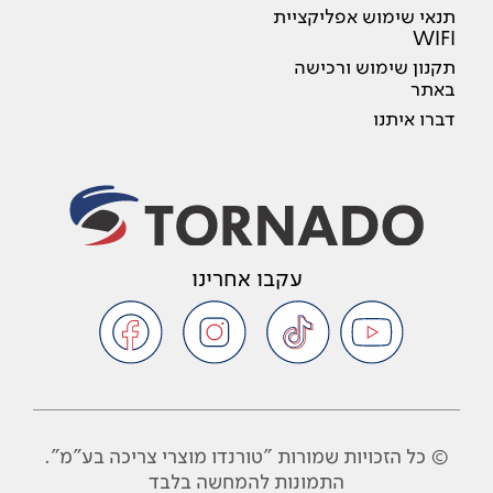
תנאי שימוש אפליקציית
WIFI
תקנון שימוש ורכישה
באתר
דברו איתנו
עקבו אחרינו
© כל הזכויות שמורות "טורנדו מוצרי צריכה בע"מ".
התמונות להמחשה בלבד