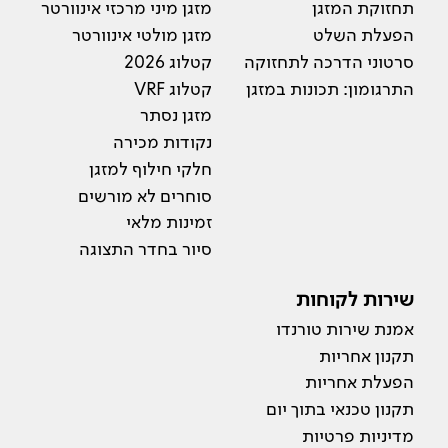
תחזוקת המזגן
מזגן מיני מרכזי אינוורטר
הפעלת השלט
מזגן מולטי אינוורטר
סרטוני הדרכה לתחזוקה
קטלוג 2026
התרגומון: תכונות במזגן
קטלוג VRF
מזגן נסתר
נקודות מכירה
חלקי חילוף למזגן
סוחרים לא מורשים
זמינות מלאי
סיור בחדר התצוגה
שירות לקוחות
אמנת שירות טורנדו
תקנון אחריות
הפעלת אחריות
תקנון טכנאי בתוך יום
מדיניות פרטיות