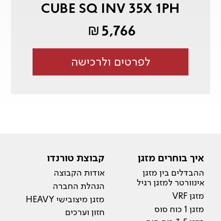
CUBE SQ INV 35X 1PH
5,766
₪
לפרטים ולרכישה
איך בוחרים מזגן
קבוצת טורנדו
ההבדלים בין מזגן
אודות הקבוצה
אינוורטר למזגן רגיל
הנהלת החברה
מזגן VRF
מזגן מיצובישי HEAVY
מזגן 1 כוח סוס
חזון וערכים