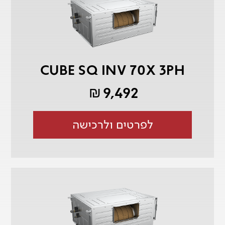
CUBE SQ INV 70X 3PH
9,492
₪
לפרטים ולרכישה