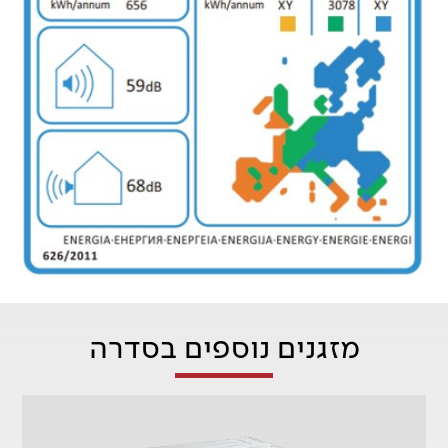
מזגנים נוספים בסדרה