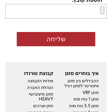
*
שליחה
איך בוחרים מזגן
קבוצת טורנדו
ההבדלים בין מזגן
אודות הקבוצה
אינוורטר למזגן רגיל
הנהלת החברה
מזגן VRF
מזגן מיצובישי
מזגן 1 כוח סוס
HEAVY
מזגן 3.5 כוח סוס
חזון וערכים