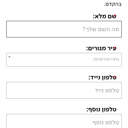
בהקדם.
שם מלא:
*
עיר מגורים:
*
בחרו מהרשימה
טלפון נייד:
*
טלפון נוסף:
*