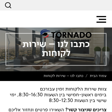
כתבו לנו – שירות
לקוחות
עמוד הבית
כתבו לנו – שירות לקוחות
/
צוות שירות הלקוחות זמין עבורכם
בימים ראשון-חמישי בין השעות 8:30-16:30, ימי
שישי בין השעות 8:30-12:30
צריכים שניצור קשר?
השאירו פרטים ונחזור אליכם