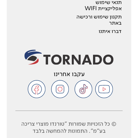
תנאי שימוש
אפליקציית WIFI
תקנון שימוש ורכישה
באתר
דברו איתנו
עקבו אחרינו
© כל הזכויות שמורות "טורנדו מוצרי צריכה
בע"מ". התמונות להמחשה בלבד