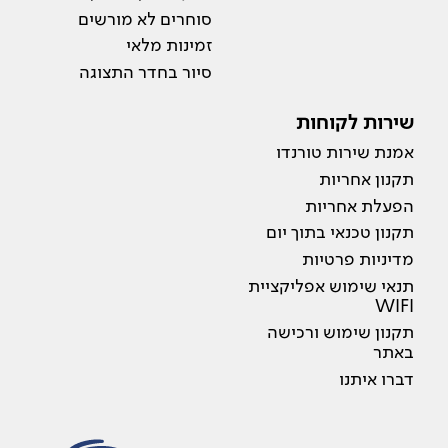
סוחרים לא מורשים
זמינות מלאי
סיור בחדר התצוגה
שירות לקוחות
אמנת שירות טורנדו
תקנון אחריות
הפעלת אחריות
תקנון טכנאי בתוך יום
מדיניות פרטיות
תנאי שימוש אפליקציית
WIFI
תקנון שימוש ורכישה
באתר
דברו איתנו