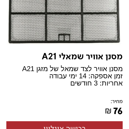
מסנן אוויר שמאלי A21
מסנן אוויר לצד שמאל של מזגן A21
זמן אספקה: 14 ימי עבודה
אחריות: 3 חודשים
מחיר:
76
₪
רכישה אונליין