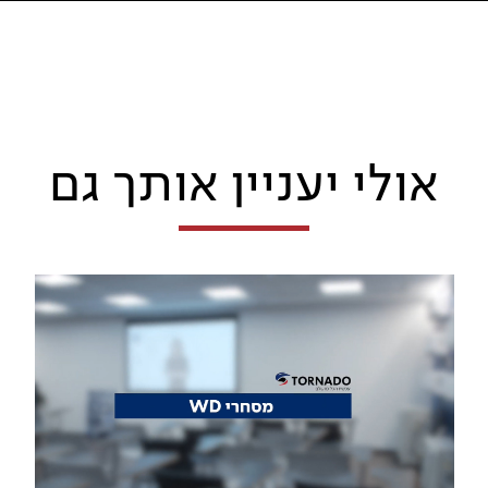
אולי יעניין אותך גם