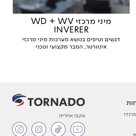
מיני מרכזי WD + WV
INVERER
דגשים וטיפים בנושא מערכות מיני מרכזי
אינוורטר, הסבר מקצועי וטכני
ות
רנדו
עקבו אחרינו
ת