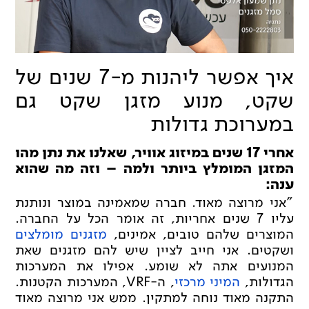
איך אפשר ליהנות מ-7 שנים של
שקט, מנוע מזגן שקט גם
במערוכת גדולות
אחרי 17 שנים במיזוג אוויר, שאלנו את נתן מהו
המזגן המומלץ ביותר ולמה – וזה מה שהוא
ענה:
"אני מרוצה מאוד. חברה שמאמינה במוצר ונותנת
עליו 7 שנים אחריות, זה אומר הכל על החברה.
המוצרים שלהם טובים, אמינים,
מזגנים מומלצים
ושקטים. אני חייב לציין שיש להם מזגנים שאת
המנועים אתה לא שומע. אפילו את המערכות
הגדולות,
המיני מרכזי
, ה-VRF, המערכות הקטנות.
התקנה מאוד נוחה למתקין. ממש אני מרוצה מאוד