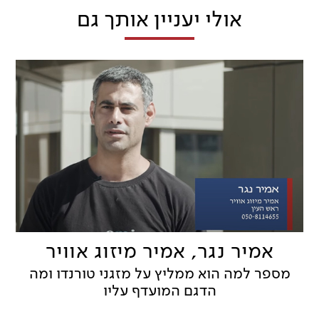
אולי יעניין אותך גם
אמיר נגר, אמיר מיזוג אוויר
מספר למה הוא ממליץ על מזגני טורנדו ומה
הדגם המועדף עליו