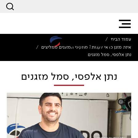
עמוד הבית
/
איזה מזגן כדאי לקנות? מתקיני המזגנים ממליצים
/
נתן אלפסי, סמל מזגנים
נתן אלפסי, סמל מזגנים