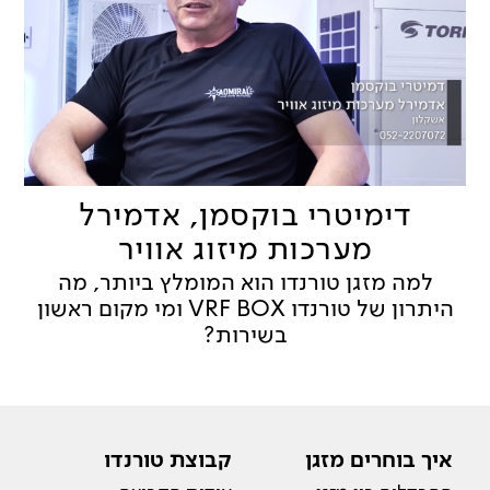
דימיטרי בוקסמן, אדמירל
מערכות מיזוג אוויר
למה מזגן טורנדו הוא המומלץ ביותר, מה
היתרון של טורנדו VRF BOX ומי מקום ראשון
בשירות?
איך בוחרים מזגן
קבוצת טורנדו