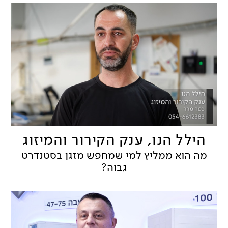
הילל הנו, ענק הקירור והמיזוג
מה הוא ממליץ למי שמחפש מזגן בסטנדרט
גבוה?