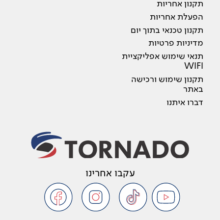
תקנון אחריות
הפעלת אחריות
תקנון טכנאי בתוך יום
מדיניות פרטיות
תנאי שימוש אפליקציית
WIFI
תקנון שימוש ורכישה
באתר
דברו איתנו
עקבו אחרינו