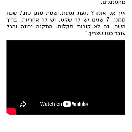
מהמזגנים.
איך אני אומר? נגעת-נסעת. שמת מזגן טוב? שכח
ממנו. 7 שנים יש לך שקט, יש לך אחריות. ברוך
השם, גם לא קורות תקלות. התקנה נכונה והכל
עובד כמו שצריך."