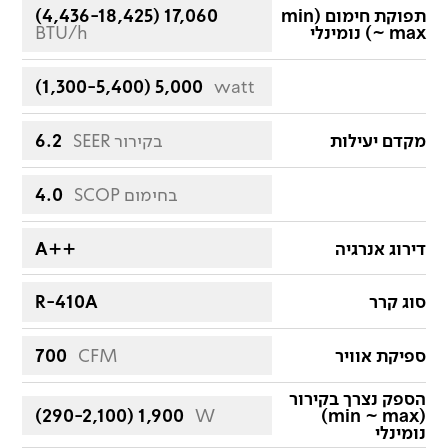
תפוקת חימום (min
(4,436-18,425) 17,060
~ max) נומינלי
BTU/h
(1,300-5,400) 5,000
watt
מקדם יעילות
SEER בקירור
6.2
SCOP בחימום
4.0
דירוג אנרגיה
A++
סוג קרר
R-410A
ספיקת אוויר
CFM
700
הספק נצרך בקירור
(290-2,100) 1,900
W
(min ~ max)
נומינלי