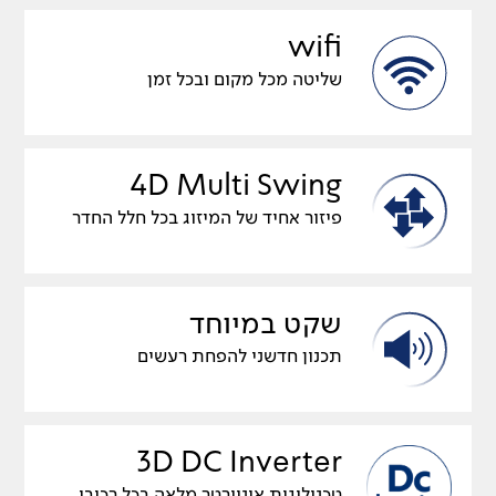
wifi
שליטה מכל מקום ובכל זמן
4D Multi Swing
פיזור אחיד של המיזוג בכל חלל החדר
שקט במיוחד
תכנון חדשני להפחת רעשים
3D DC Inverter
טכנולוגית אינוורטר מלאה בכל רכיבי