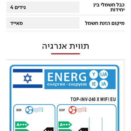
כבל חשמלי בין
4 גידים
יחידות
מיקום הזנת חשמל
מאייד
תווית אנרגיה