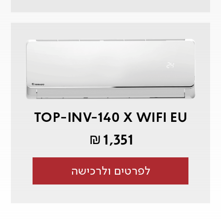
TOP-INV-140 X WIFI EU
1,351
₪
לפרטים ולרכישה