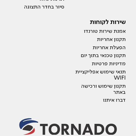
סיור בחדר התצוגה
שירות לקוחות
אמנת שירות טורנדו
תקנון אחריות
הפעלת אחריות
תקנון טכנאי בתוך יום
מדיניות פרטיות
תנאי שימוש אפליקציית
WIFI
תקנון שימוש ורכישה
באתר
דברו איתנו