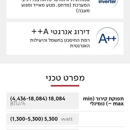
המערכת (מדחס, מנוע מאייד ומנוע
מעבה)
דירוג אנרגטי A++
רמת החיסכון בחשמל והיעילות
האנרגטית
מפרט טכני
תפוקת קירור (min
(4,436-18,084) 18,084
~ max) נומינלי
BTU/h
(1,300-5,300) 5,300
watt