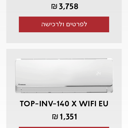
3,758
₪
לפרטים ולרכישה
TOP-INV-140 X WIFI EU
1,351
₪