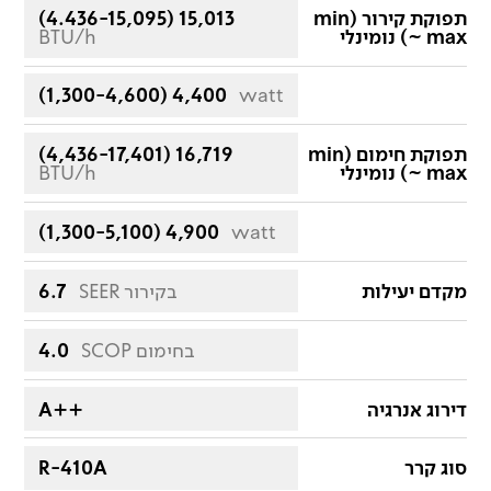
תפוקת קירור (min
(4.436-15,095) 15,013
~ max) נומינלי
BTU/h
(1,300-4,600) 4,400
watt
תפוקת חימום (min
(4,436-17,401) 16,719
~ max) נומינלי
BTU/h
(1,300-5,100) 4,900
watt
מקדם יעילות
SEER בקירור
6.7
SCOP בחימום
4.0
דירוג אנרגיה
A++
סוג קרר
R-410A