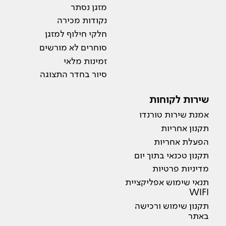
מזגן נסתר
נקודות מכירה
חלקי חילוף למזגן
סוחרים לא מורשים
זמינות מלאי
סיור בחדר התצוגה
שירות לקוחות
אמנת שירות טורנדו
תקנון אחריות
הפעלת אחריות
תקנון טכנאי בתוך יום
מדיניות פרטיות
תנאי שימוש אפליקציית
WIFI
תקנון שימוש ורכישה
באתר