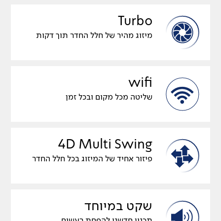
Turbo
מיזוג מהיר של חלל החדר תוך דקות
wifi
שליטה מכל מקום ובכל זמן
4D Multi Swing
פיזור אחיד של המיזוג בכל חלל החדר
שקט במיוחד
תכנון חדשני להפחת רעשים