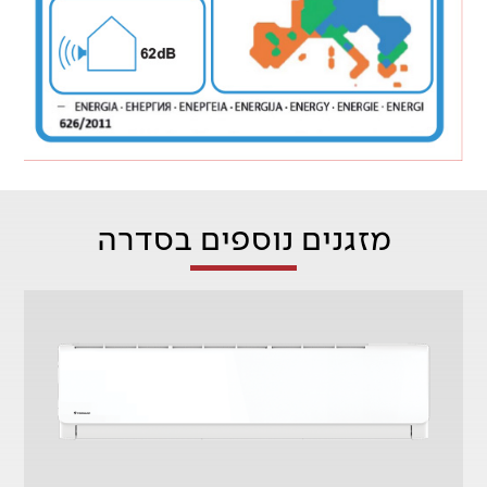
מזגנים נוספים בסדרה