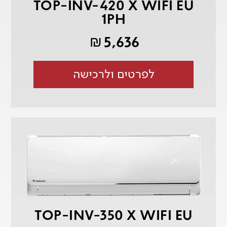
TOP-INV-420 X WIFI EU
1PH
5,636
₪
לפרטים ולרכישה
TOP-INV-350 X WIFI EU