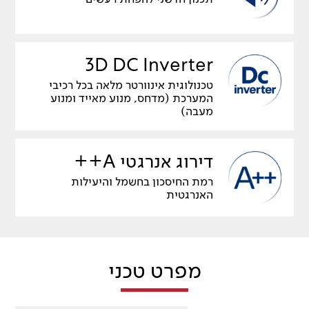
3D DC Inverter
טכנולוגית אינוורטר מלאה בכל רכיבי
המערכת (מדחס, מנוע מאייד ומנוע
מעבה)
דירוג אנרגטי A++
רמת החיסכון בחשמל והיעילות
האנרגטית
מפרט טכני