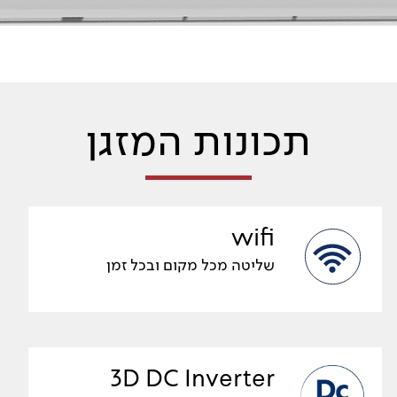
תכונות המזגן
wifi
שליטה מכל מקום ובכל זמן
3D DC Inverter