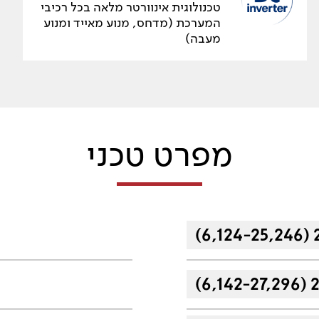
טכנולוגית אינוורטר מלאה בכל רכיבי
המערכת (מדחס, מנוע מאייד ומנוע
מעבה)
מפרט טכני
(6,124-25,246) 
(6,142-27,296) 