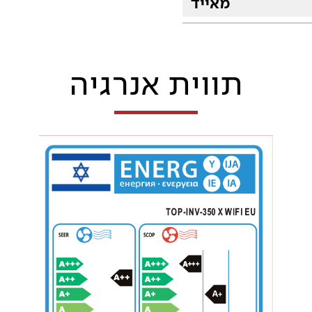
מאייד
תווית אנרגיה