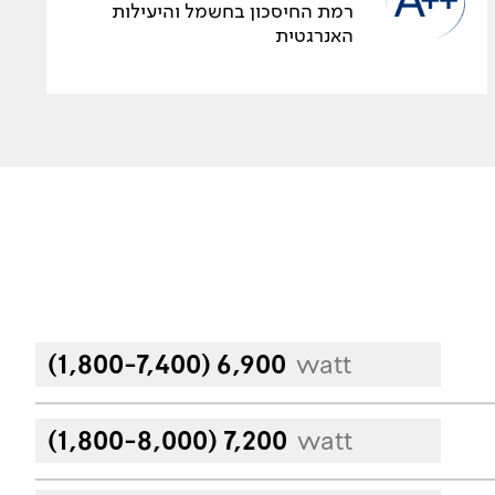
רמת החיסכון בחשמל והיעילות
האנרגטית
(1,800-7,400) 6,900
watt
(1,800-8,000) 7,200
watt