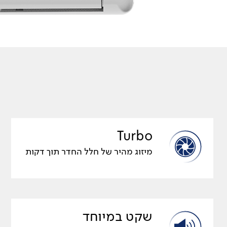
Turbo
מיזוג מהיר של חלל החדר תוך דקות
שקט במיוחד