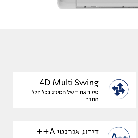
4D Multi Swing
פיזור אחיד של המיזוג בכל חלל
החדר
דירוג אנרגטי A++