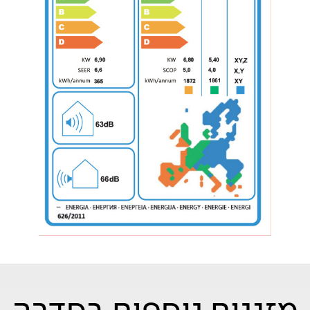
מזגנים נוספים בסדרה