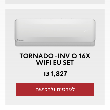
TORNADO-INV Q 16X
WIFI EU SET
1,827
₪
לפרטים ולרכישה