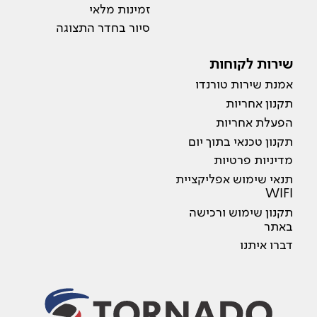
זמינות מלאי
סיור בחדר התצוגה
שירות לקוחות
אמנת שירות טורנדו
תקנון אחריות
הפעלת אחריות
תקנון טכנאי בתוך יום
מדיניות פרטיות
תנאי שימוש אפליקציית
WIFI
תקנון שימוש ורכישה
באתר
דברו איתנו