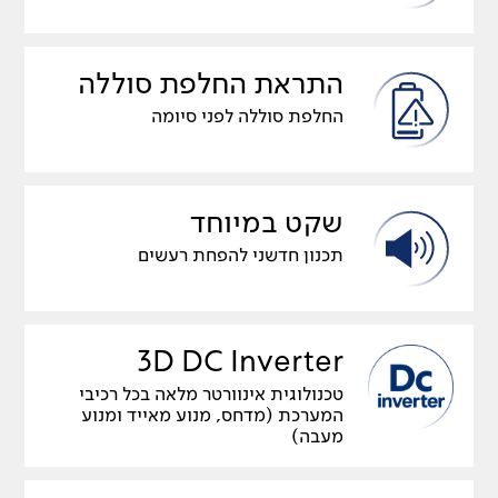
התראת החלפת סוללה
החלפת סוללה לפני סיומה
שקט במיוחד
תכנון חדשני להפחת רעשים
3D DC Inverter
טכנולוגית אינוורטר מלאה בכל רכיבי
המערכת (מדחס, מנוע מאייד ומנוע
מעבה)