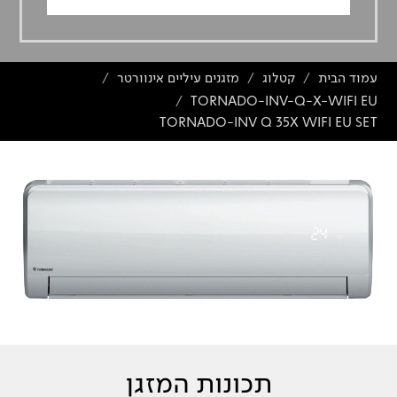
עמוד הבית
קטלוג
מזגנים עיליים אינוורטר
/
/
/
TORNADO-INV-Q-X-WIFI EU
/
TORNADO-INV Q 35X WIFI EU SET
תכונות המזגן