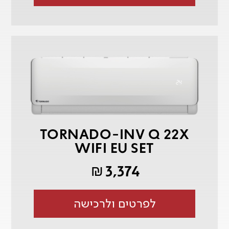
TORNADO-INV Q 22X
WIFI EU SET
3,374
₪
לפרטים ולרכישה