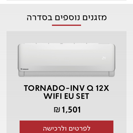
מזגנים נוספים בסדרה
TORNADO-INV Q 12X
WIFI EU SET
1,501
₪
לפרטים ולרכישה