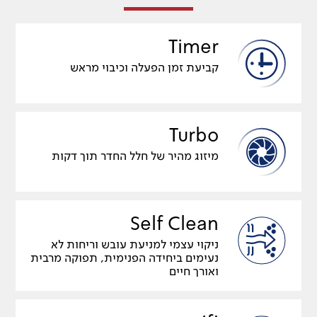
Timer
קביעת זמן הפעלה וכיבוי מראש
Turbo
מיזוג מהיר של חלל החדר תוך דקות
Self Clean
ניקוי עצמי למניעת עובש וריחות לא
נעימים ביחידה הפנימית, תפוקה מרבית
ואורך חיים