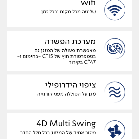
wifi
שליטה מכל מקום ובכל זמן
מערכת הפשרה
מאפשרת פעולה של המזגן גם
בטמפרטורת חוץ של C°15 -בחימום ו-
C°47 בקירור
ציפוי הידרופילי
מגן על הסוללה מפני קורוזיה
4D Multi Swing
פיזור אחיד של המיזוג בכל חלל החדר