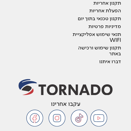
תקנון אחריות
הפעלת אחריות
תקנון טכנאי בתוך יום
מדיניות פרטיות
תנאי שימוש אפליקציית
WIFI
תקנון שימוש ורכישה
באתר
דברו איתנו
עקבו אחרינו