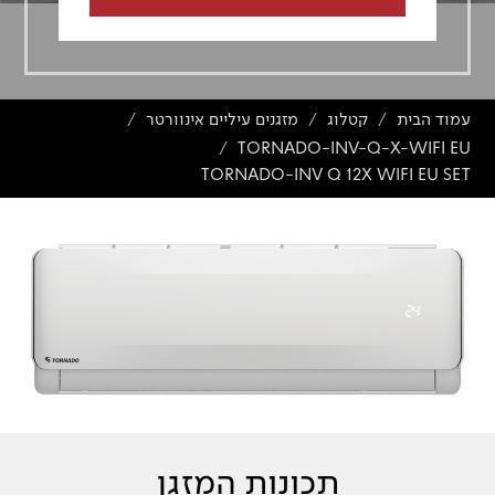
עמוד הבית
קטלוג
מזגנים עיליים אינוורטר
/
/
/
TORNADO-INV-Q-X-WIFI EU
/
TORNADO-INV Q 12X WIFI EU SET
תכונות המזגן