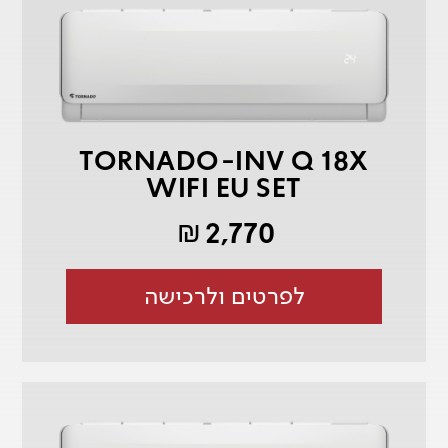
TORNADO-INV Q 18X
WIFI EU SET
2,770
₪
לפרטים ולרכישה