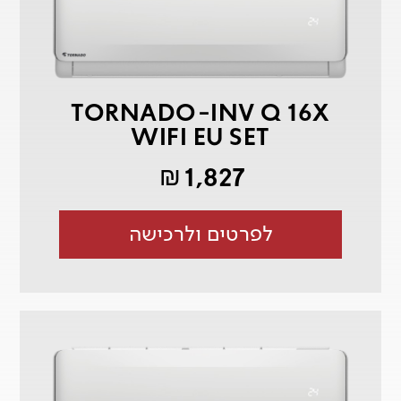
TORNADO-INV Q 16X
WIFI EU SET
1,827
₪
לפרטים ולרכישה