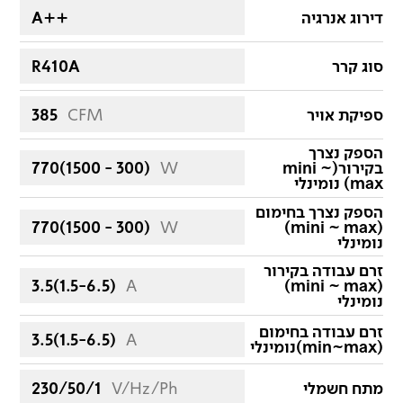
דירוג אנרגיה
A++
סוג קרר
R410A
ספיקת אויר
CFM
385
הספק נצרך
בקירור(mini ~
W
770(1500 - 300)
max) נומינלי
הספק נצרך בחימום
770(1500 - 300)
W
(mini ~ max)
נומינלי
זרם עבודה בקירור
3.5ׁ(1.5-6.5)
A
(mini ~ max)
נומינלי
זרם עבודה בחימום
3.5ׁ(1.5-6.5)
A
(min~max)נומינלי
מתח חשמלי
V/Hz/Ph
230/50/1