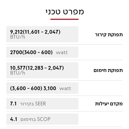
מפרט טכני
9,212(11,601 - 2,047)
תפוקת קירור
BTU/h
2700(3400 - 600)
watt
10,577(12,283 - 2,047)
תפוקת חימום
BTU/h
(3,600 - 600) 3,100
watt
מקדם יעילות
בקירור SEER
7.1
בחימום SCOP
4.1