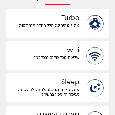
Turbo
מיזוג מהיר של חלל החדר תוך דקות
wifi
שליטה מכל מקום ובכל זמן
Sleep
מונע מיזוג יתר במהלך הלילה לשינה
נעימה וחיסכון בחשמל
מערכת הפשרה