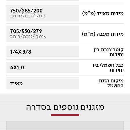
750/285/200
מידות מאייד (מ"מ)
עומק/גובה/רוחב
705/530/279
מידות מעבה (מ"מ)
עומק/גובה/רוחב
קוטר צנרת בין
1/4X 3/8
יחידות
כבל חשמלי בין
4X1.0
יחידות
מיקום הזנת
מאייד
החשמל
מזגנים נוספים בסדרה