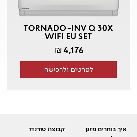
TORNADO-INV Q 30X
WIFI EU SET
4,176
₪
לפרטים ולרכישה
איך בוחרים מזגן
קבוצת טורנדו