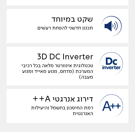
שקט במיוחד
תכנון חדשני להפחת רעשים
3D DC Inverter
טכנולוגית אינוורטר מלאה בכל רכיבי
המערכת (מדחס, מנוע מאייד ומנוע
מעבה)
דירוג אנרגטי A++
רמת החיסכון בחשמל והיעילות
האנרגטית