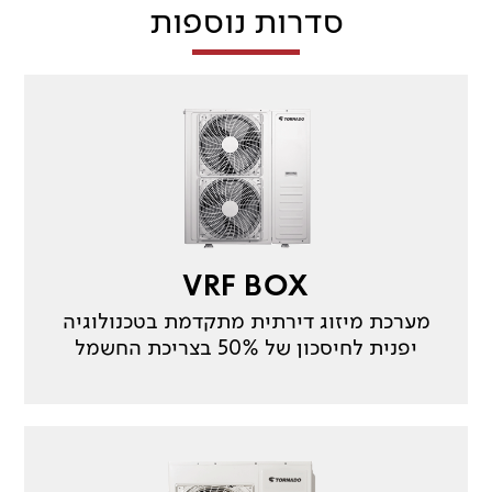
סדרות נוספות
VRF BOX
מערכת מיזוג דירתית מתקדמת בטכנולוגיה
יפנית לחיסכון של 50% בצריכת החשמל