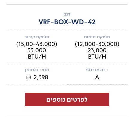
דגם
VRF-BOX-WD-42
תפוקת חימום
תפוקת קירור
(15,00-43,000)
(12,000-30,000)
33,000
23,000
BTU/H
BTU/H
מחיר במזומן
דרוג אנרגטי
2,398
A
₪
לפרטים נוספים