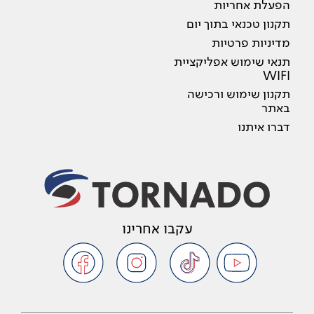
הפעלת אחריות
תקנון טכנאי בתוך יום
מדיניות פרטיות
תנאי שימוש אפליקציית
WIFI
תקנון שימוש ורכישה
באתר
דברו איתנו
עקבו אחרינו