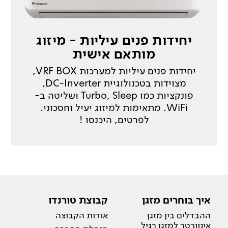
יחידות פנים עיליות - מיזוג
מותאם אישית
יחידות פנים עיליות למערכות VRF BOX,
מצוידות בטכנולוגיית DC-Inverter,
פונקציות כמו Turbo, Sleep ושליטה ב-
WiFi. מתאימות למיזוג יעיל וחסכוני.
לפרטים, היכנסו !
איך בוחרים מזגן
קבוצת טורנדו
ההבדלים בין מזגן
אודות הקבוצה
אינוורטר למזגן רגיל