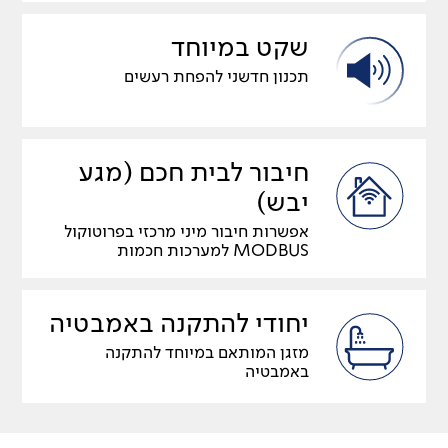
שקט במיוחד
תכנון חדשני להפחת רעשים
חיבור לבית חכם (מגע
יבש)
אפשרות חיבור מיני מרכזי בפרוטוקול
MODBUS למערכות חכמות
יחודי להתקנה באמבטיה
מזגן המותאם במיוחד להתקנה
באמבטיה