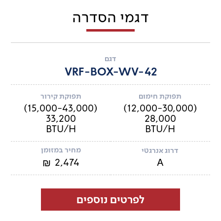
דגמי הסדרה
דגם
VRF-BOX-WV-42
תפוקת חימום
תפוקת קירור
(15,000-43,000)
(12,000-30,000)
33,200
28,000
BTU/H
BTU/H
מחיר במזומן
דרוג אנרגטי
2,474
A
₪
לפרטים נוספים