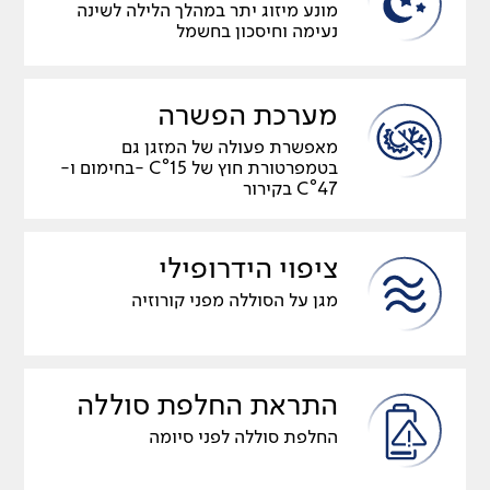
מונע מיזוג יתר במהלך הלילה לשינה
נעימה וחיסכון בחשמל
מערכת הפשרה
מאפשרת פעולה של המזגן גם
בטמפרטורת חוץ של C°15 -בחימום ו-
C°47 בקירור
ציפוי הידרופילי
מגן על הסוללה מפני קורוזיה
התראת החלפת סוללה
החלפת סוללה לפני סיומה