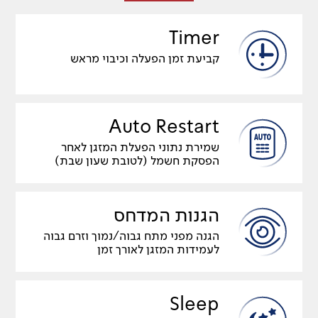
Timer
קביעת זמן הפעלה וכיבוי מראש
Auto Restart
שמירת נתוני הפעלת המזגן לאחר
הפסקת חשמל (לטובת שעון שבת)
הגנות המדחס
הגנה מפני מתח גבוה/נמוך וזרם גבוה
לעמידות המזגן לאורך זמן
Sleep