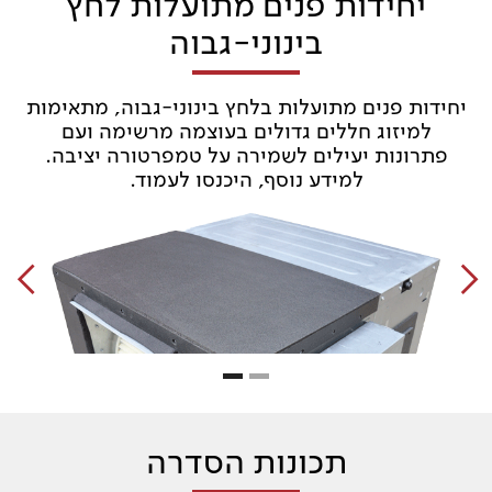
יחידות פנים מתועלות לחץ
בינוני-גבוה
יחידות פנים מתועלות בלחץ בינוני-גבוה, מתאימות
למיזוג חללים גדולים בעוצמה מרשימה ועם
פתרונות יעילים לשמירה על טמפרטורה יציבה.
למידע נוסף, היכנסו לעמוד.
Slide 2 of 2.
תכונות הסדרה