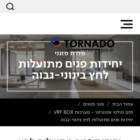
סדרת מזגני
יחידות פנים מתועלות
לחץ בינוני-גבוה
עמוד הבית
סוגי מזגנים
/
/
מזגן מולטי אינוורטר - מערכות VRF BOX
/
יחידות פנים מתועלות לחץ בינוני-גבוה