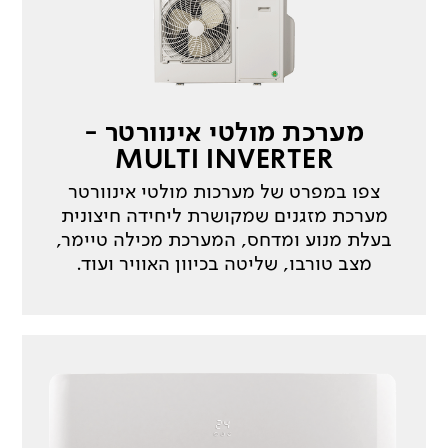
מערכת מולטי אינוורטר -
MULTI INVERTER
צפו במפרט של מערכות מולטי אינוורטר
מערכת מזגנים שמקושרת ליחידה חיצונית
בעלת מנוע ומדחס, המערכת מכילה טיימר,
מצב טורבו, שליטה בכיוון האוויר ועוד.