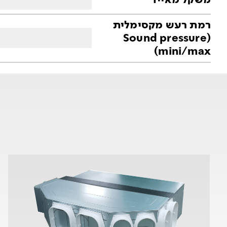
רמת רעש מקסימלית
(Sound pressure
(mini/max