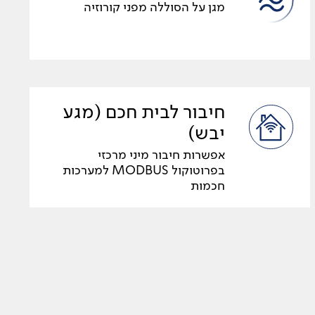
מגן על הסוללה מפני קורוזיה
חיבור לבית חכם (מגע
יבש)
אפשרות חיבור מיני מרכזי
בפרוטוקול MODBUS למערכות
חכמות