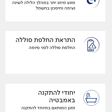
מונע מיזוג יתר במהלך הלילה לשינה
נעימה וחיסכון בחשמל
התראת החלפת סוללה
החלפת סוללה לפני סיומה
יחודי להתקנה
באמבטיה
מזגן המותאם במיוחד להתקנה