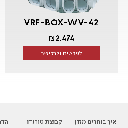
VRF-BOX-WV-42
2,474
₪
לפרטים ולרכישה
איך בוחרים מזגן
קבוצת טורנדו
הדר