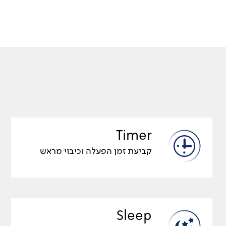
Timer
קביעת זמן הפעלה וכיבוי מראש
Sleep