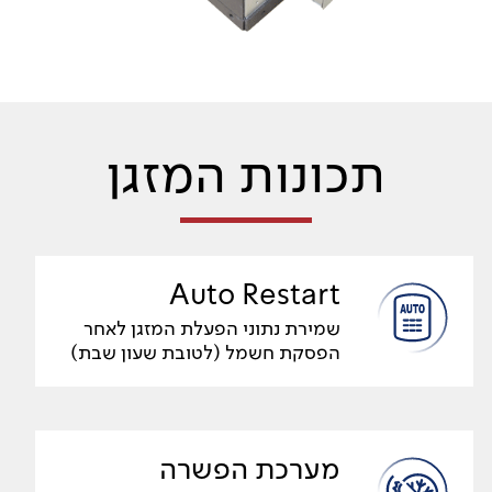
תכונות המזגן
Auto Restart
שמירת נתוני הפעלת המזגן לאחר
הפסקת חשמל (לטובת שעון שבת)
מערכת הפשרה