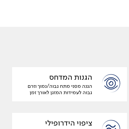
הגנות המדחס
הגנה מפני מתח גבוה/נמוך וזרם
גבוה לעמידות המזגן לאורך זמן
ציפוי הידרופילי