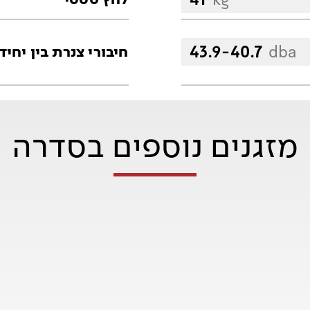
43.9-40.7
dba
חיבורי צנרת בין יחיד
מזגנים נוספים בסדרה