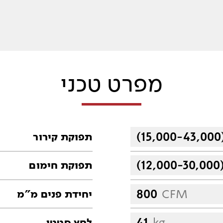
מפרט טכני
(15,000-43,000
תפוקת קירור
(12,000-30,000
תפוקת חימום
800
CFM
יחידת פנים מ"מ
41
kg
לחץ סטטי