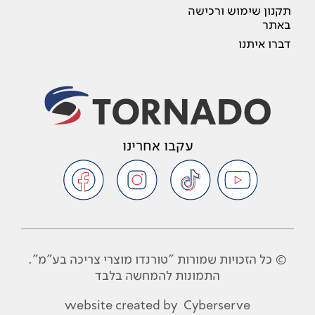
תקנון שימוש ורכישה
באתר
דברו איתנו
עקבו אחרינו
© כל הזכויות שמורות "טורנדו מוצרי צריכה בע"מ".
התמונות להמחשה בלבד
website created by
Cyberserve