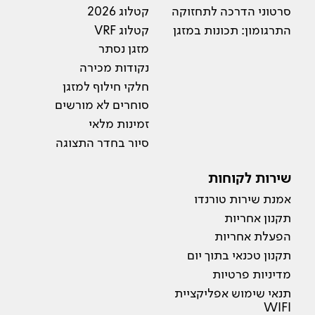
סרטוני הדרכה לתחזוקה
קטלוג 2026
התרגומון: תכונות במזגן
קטלוג VRF
מזגן נסתר
נקודות מכירה
חלקי חילוף למזגן
סוחרים לא מורשים
זמינות מלאי
סיור בחדר התצוגה
שירות לקוחות
אמנת שירות טורנדו
תקנון אחריות
הפעלת אחריות
תקנון טכנאי בתוך יום
מדיניות פרטיות
תנאי שימוש אפליקציית
WIFI