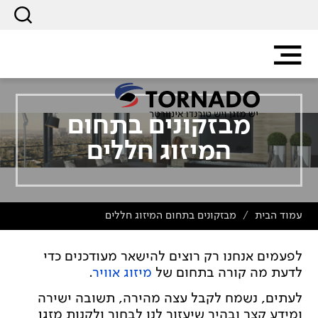
מבזקונים בתחום
המיזוג חללים
עמוד הבית
מבזקונים בתחום המיזוג חללים
/
לפעמים אנחנו רק רוצים להישאר מעודכנים כדי
לדעת מה קורה בתחום של
מיזוג אוויר
.
לעתים, נשמח לקבל עצה מהירה, תשובה ישירה
ומידע קצר ובהיר שיעזור לנו לבחור ולקנות מזגן