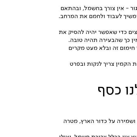
ור - אין צורך בחשמל, ובהתאם
ממשיך לעבוד ולחמם את המרחב.
צים כדי שאפשר יהיה להסיק את
ין כך שהבעירה תהיה טובה.
חימום זה ובלא מעט מקרים
 הקמין צריך לנקות ובפרט
נו כסף
 ושמירה על כדור הארץ, מטרה
אין בכלל צריכת חשמל, ואילו