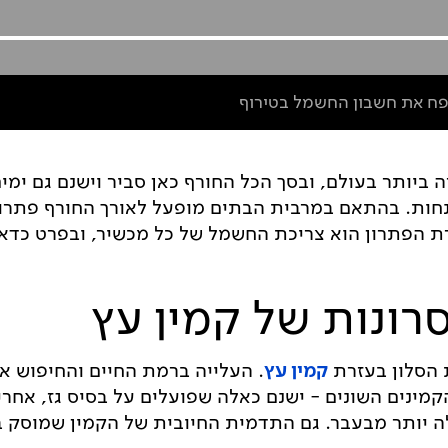
פח את חשבון החשמל בטירוף
ביותר בעולם, ובסך הכל החורף כאן סביר וישנם גם ימים
ת. בהתאם במרבית הבתים מופעל לאורך החורף פתרון ח
ת הפתרון הוא צריכת החשמל של כל מכשיר, ובפרט כדאי
רונות של קמין עץ
הסלון בעזרת
קמין עץ
. העלייה ברמת החיים והחיפוש א
מינים השונים - ישנם כאלה שפועלים על בסיס גז, אחר
ולה יותר מבעבר. גם התדמית החיובית של הקמין שמוסק 