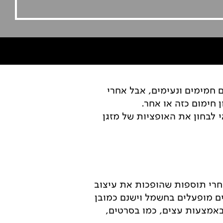
 חמימים ונעימים, אבל אחרי
ימום כזה או אחר.
 לבחון את האופציות של מזגן
חרי תוספות שהופכות את עיצוב
ים מופעלים בחשמל וישנם כמובן
באמצעות עצים, כמו בסרטים,