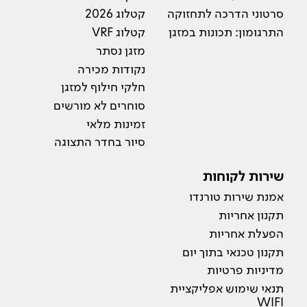
סרטוני הדרכה לתחזוקה
קטלוג 2026
התרגומון: תכונות במזגן
קטלוג VRF
מזגן נסתר
נקודות מכירה
חלקי חילוף למזגן
סוחרים לא מורשים
זמינות מלאי
סיור בחדר התצוגה
שירות לקוחות
אמנת שירות טורנדו
תקנון אחריות
הפעלת אחריות
תקנון טכנאי בתוך יום
מדיניות פרטיות
תנאי שימוש אפליקציית
WIFI