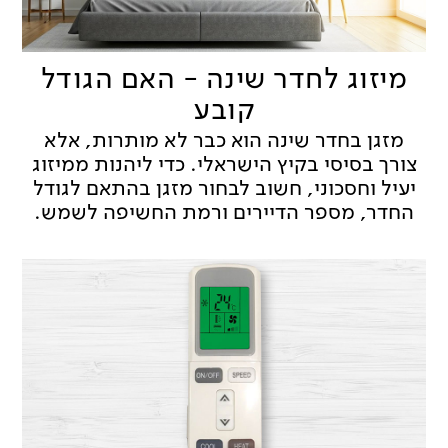
מיזוג לחדר שינה - האם הגודל
קובע
מזגן בחדר שינה הוא כבר לא מותרות, אלא
צורך בסיסי בקיץ הישראלי. כדי ליהנות ממיזוג
יעיל וחסכוני, חשוב לבחור מזגן בהתאם לגודל
החדר, מספר הדיירים ורמת החשיפה לשמש.