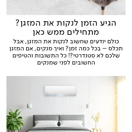
הגיע הזמן לנקות את המזגן?
מתחילים ממש כאן
כולם יודעים שחשוב לנקות את המזגן, אבל
תכלס – בכל כמה זמן? ואיך מנקים, אם המזגן
שלכם לא סטנדרטי?! כל התשובות והטיפים
החשובים לפני שמנקים