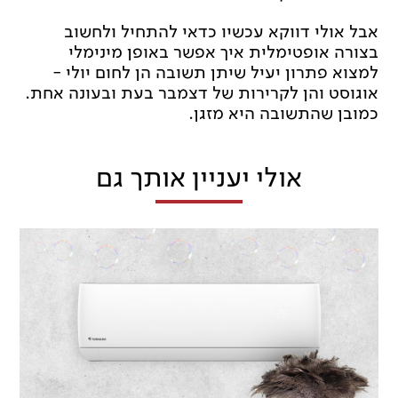
אבל אולי דווקא עכשיו כדאי להתחיל ולחשוב
בצורה אופטימלית איך אפשר באופן מינימלי
למצוא פתרון יעיל שיתן תשובה הן לחום יולי -
אוגוסט והן לקרירות של דצמבר בעת ובעונה אחת.
כמובן שהתשובה היא מזגן.
אולי יעניין אותך גם