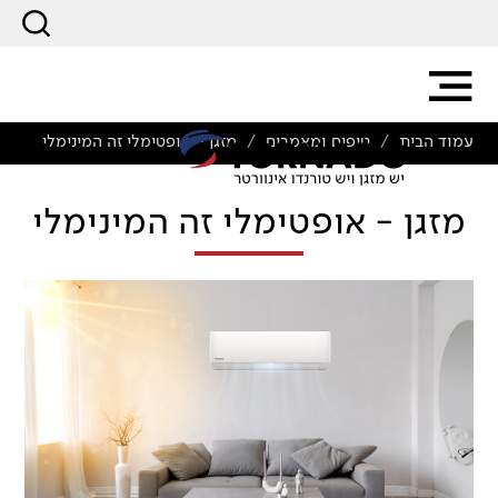
עמוד הבית
טיפים ומאמרים
מזגן - אופטימלי זה המינימלי
/
/
מזגן - אופטימלי זה המינימלי