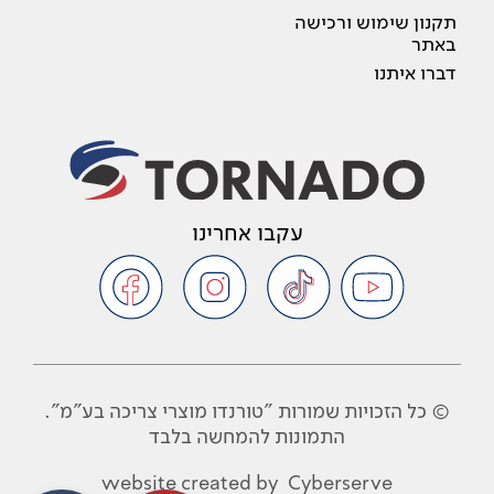
תקנון שימוש ורכישה
באתר
דברו איתנו
עקבו אחרינו
© כל הזכויות שמורות "טורנדו מוצרי צריכה בע"מ".
התמונות להמחשה בלבד
website created by
Cyberserve