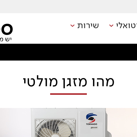
טואלי
שירות
מהו מזגן מולטי