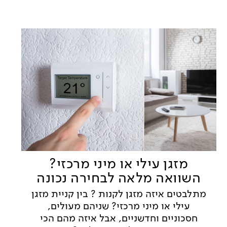
מזגן עילי או מיני מרכזי?
השוואה מלאה לבחירה נכונה
מתלבטים איזה מזגן לקנות ? בין קניית מזגן
עילי או מיני מרכזי? שניהם מעולים,
חסכוניים וחדשניים, אבל איזה מהם הכי