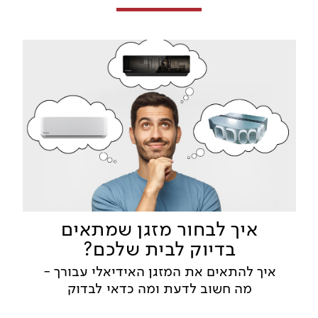
איך לבחור מזגן שמתאים
בדיוק לבית שלכם?
איך להתאים את המזגן האידיאלי עבורך -
מה חשוב לדעת ומה כדאי לבדוק