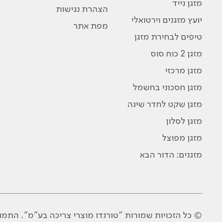
מזגן נייד
הצהרת נגישות
יועץ מזגנים וירטואלי
מפת אתר
טיפים לבחירת מזגן
מזגן 2 כוח סוס
מזגן מרכזי
מזגן חסכוני בחשמל
מזגן שקט לחדר שינה
מזגן לסלון
מזגן מפוצל
מזגנים: הדור הבא
© כל הזכויות שמורות "טורנדו מוצרי צריכה בע"מ". התמ