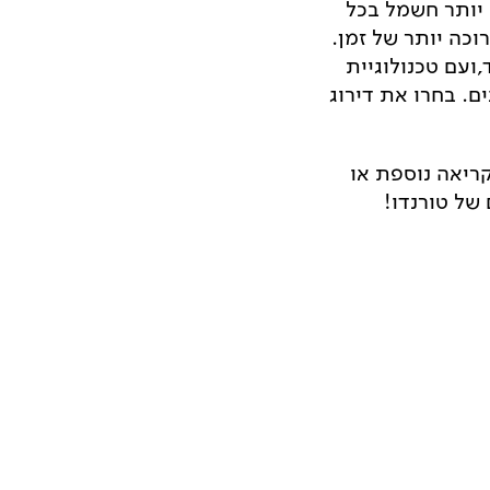
 יותר חשמל בכל
כה יותר של זמן.
ועם טכנולוגיית
ים. בחרו את דירוג
קריאה נוספת או