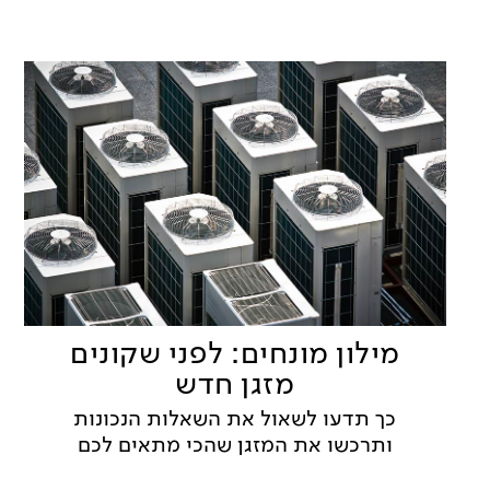
מילון מונחים: לפני שקונים
מזגן חדש
כך תדעו לשאול את השאלות הנכונות
ותרכשו את המזגן שהכי מתאים לכם