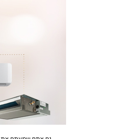
גם אתם שמעתם את ה