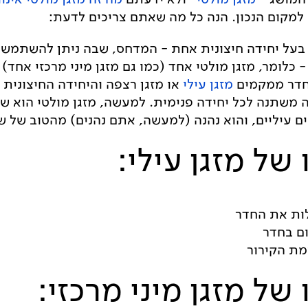
מקום הנכון. הנה כל מה שאתם צריכים לדעת:
 חדר ממקמים
מזגן עילי
או מזגן רצפה והיחידה החיצונית
 משתנה לכל יחידה פנימית. למעשה, מזגן מולטי הוא ש
ם עיליים, והוא נהנה (למעשה, אתם נהנים) מהטוב של ש
 של מזגן עילי:
ות את החדר
ם בחדר
מת הקירור
 של מזגן מיני מרכזי: