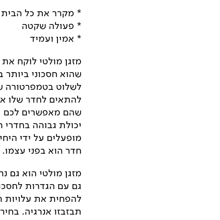
* מקרר את כל הבית 
* פעולה שקטה
* אמין ועמיד
מזגן מולטי לוקח את ה
לשלוט בטמפרטורה של 
להתאים לחדר שלו את
שהם מאפשרים לכם לב
יכולת גבוהה בחדרי ה
מופעלים על ידי היחי
חדר הוא בפני עצמו.
מזגן מולטי הוא גם נ
גם עם הגדרות לחסכון
להפחית את עלויות ה
תבזבזו אנרגיה. בחירת