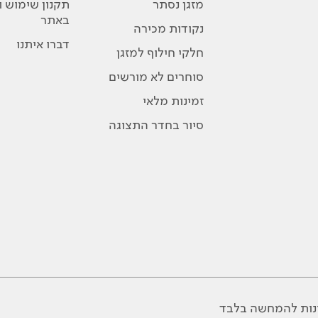
מזגן נסתר
תקנון שימוש 
באתר
נקודות מכירה
דברו איתנו
חלקי חילוף למזגן
סוחרים לא מורשים
זמינות מלאי
סיור בחדר התצוגה
ונות להמחשה בלבד