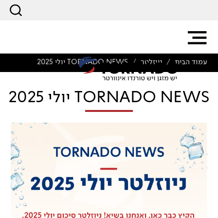
עמוד הבית
ניוזלטר
TORNADO NEWS יולי 2025
/
/
TORNADO NEWS יולי 2025