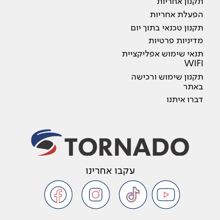
תקנון אחריות
הפעלת אחריות
תקנון טכנאי בתוך יום
מדיניות פרטיות
תנאי שימוש אפליקציית
WIFI
תקנון שימוש ורכישה
באתר
דברו איתנו
עקבו אחרינו