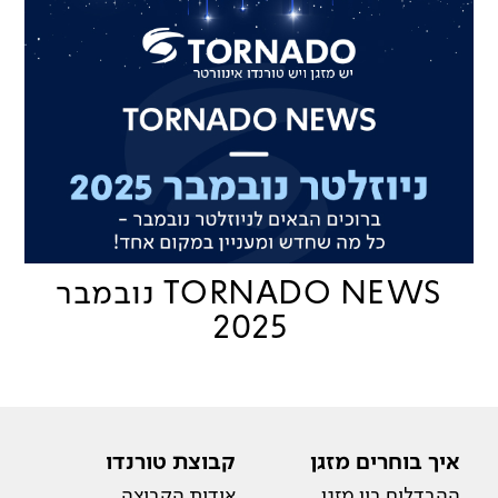
TORNADO NEWS נובמבר
2025
איך בוחרים מזגן
קבוצת טורנדו
ההבדלים בין מזגן
אודות הקבוצה