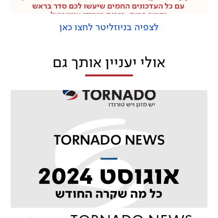
לצפיה בניוזליטר לחצו כאן
אולי יעניין אותך גם