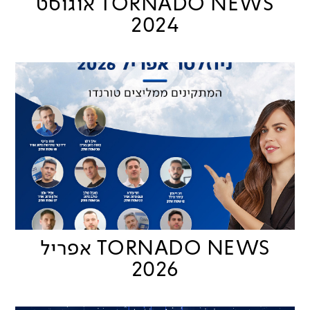
TORNADO NEWS אוגוסט
2024
TORNADO NEWS אפריל
2026