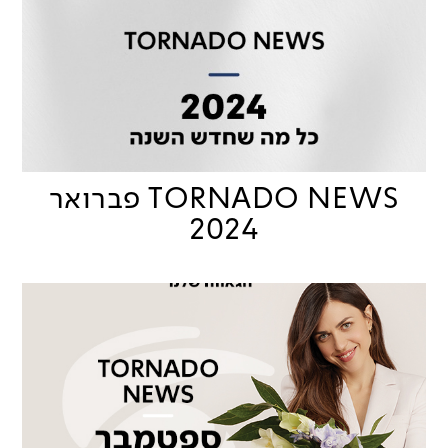
TORNADO NEWS פברואר
2024