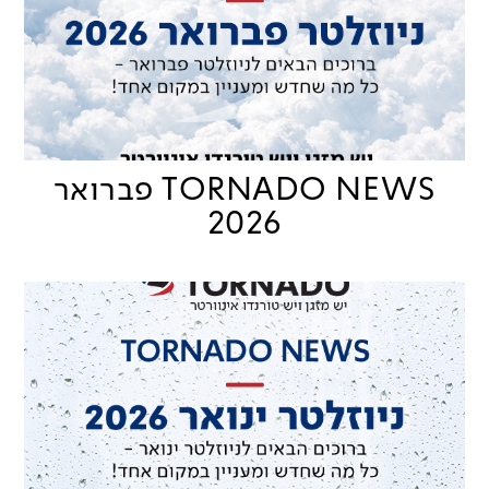
TORNADO NEWS פברואר
2026