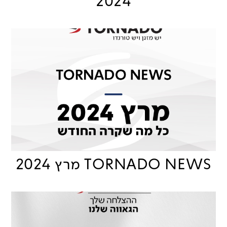
2024
TORNADO NEWS מרץ 2024