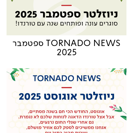
TORNADO NEWS ספטמבר
2025