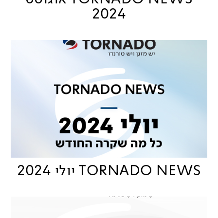
2024
TORNADO NEWS יולי 2024