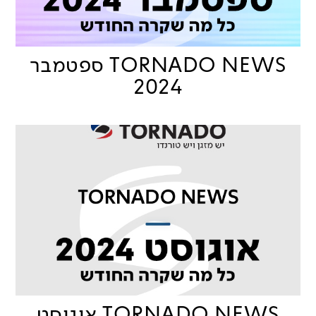
TORNADO NEWS ספטמבר
2024
TORNADO NEWS אוגוסט