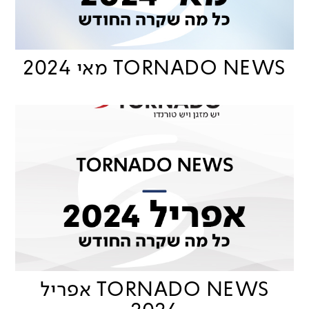
TORNADO NEWS מאי 2024
TORNADO NEWS אפריל