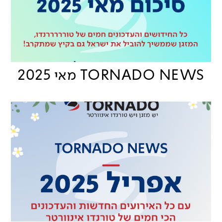
TORNADO NEWS מאי 2025