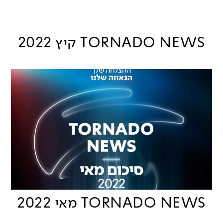
TORNADO NEWS קיץ 2022
TORNADO NEWS מאי 2022