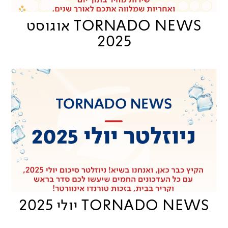
TORNADO NEWS אוגוסט
2025
TORNADO NEWS יולי 2025