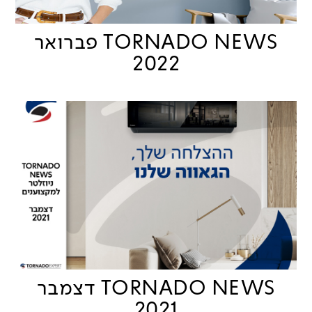
TORNADO NEWS פברואר
2022
TORNADO NEWS דצמבר
2021