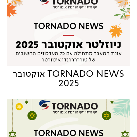
TORNADO NEWS אוקטובר
2025