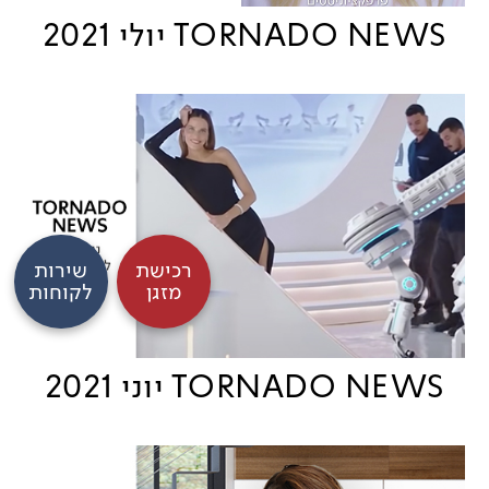
TORNADO NEWS יולי 2021
רכישת
שירות
מזגן
לקוחות
TORNADO NEWS יוני 2021