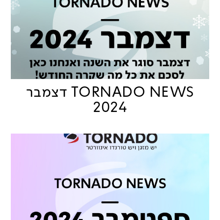
TORNADO NEWS דצמבר
2024