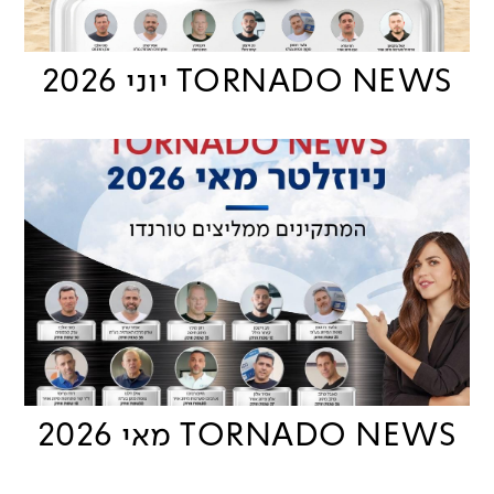
TORNADO NEWS יוני 2026
TORNADO NEWS מאי 2026