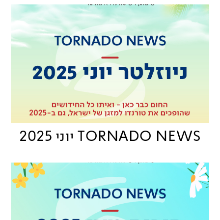
TORNADO NEWS יוני 2025