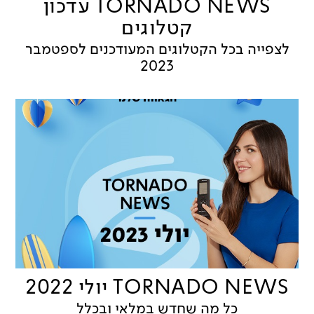
TORNADO NEWS עדכון
קטלוגים
לצפייה בכל הקטלוגים המעודכנים לספטמבר
2023
TORNADO NEWS יולי 2022
כל מה שחדש במלאי ובכלל