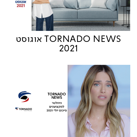
TORNADO NEWS אוגוסט
2021