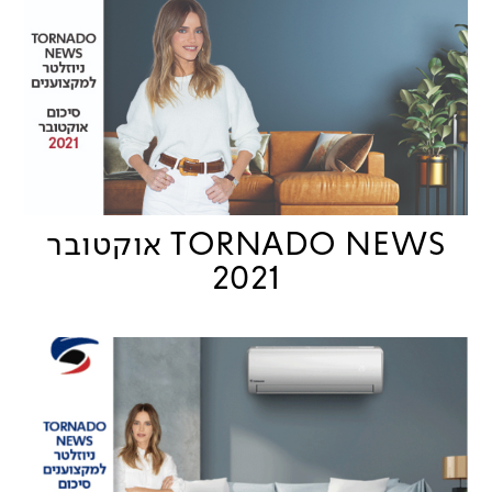
TORNADO NEWS אוקטובר
2021