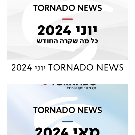
TORNADO NEWS יוני 2024