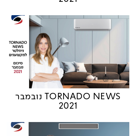
TORNADO NEWS נובמבר
2021