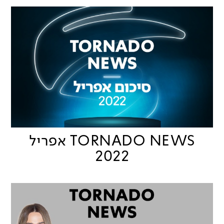
TORNADO NEWS אפריל
2022