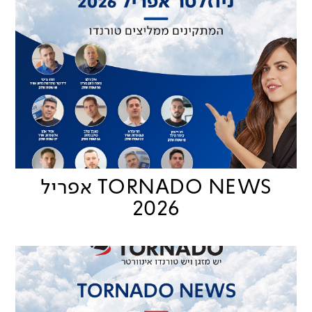
TORNADO NEWS אפריל
2026