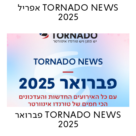
TORNADO NEWS אפריל
2025
TORNADO NEWS פברואר
2025