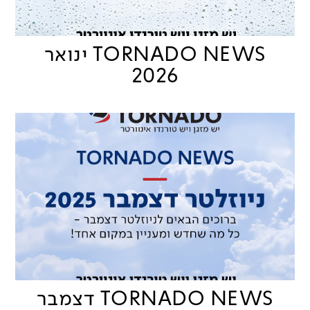
TORNADO NEWS ינואר
2026
TORNADO NEWS דצמבר