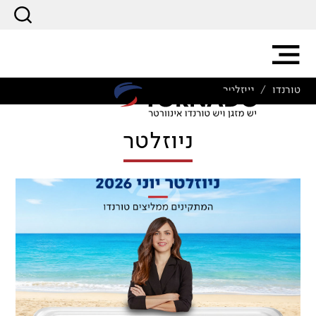
טורנדו
ניוזלטר
/
ניוזלטר