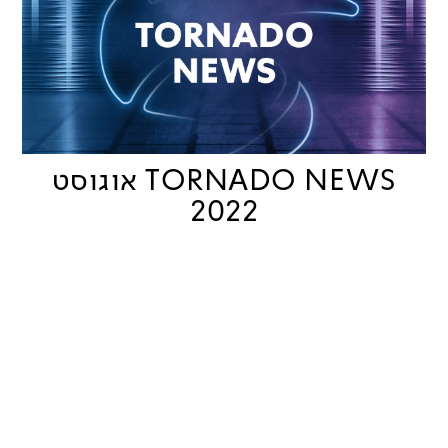
TORNADO NEWS אוגוסט
2022