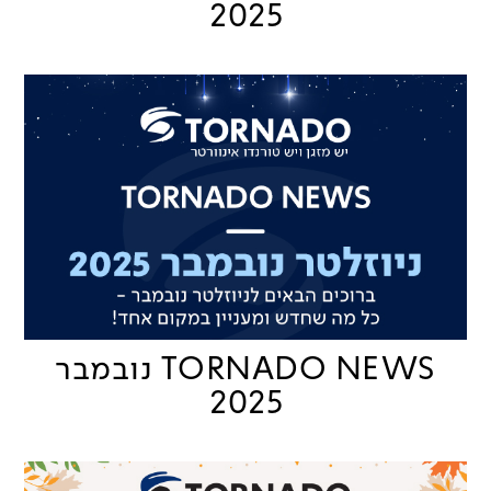
2025
TORNADO NEWS נובמבר
2025