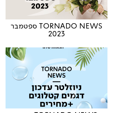
TORNADO NEWS ספטמבר
2023