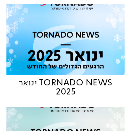
TORNADO NEWS ינואר
2025