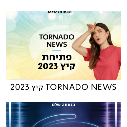
TORNADO NEWS קיץ 2023