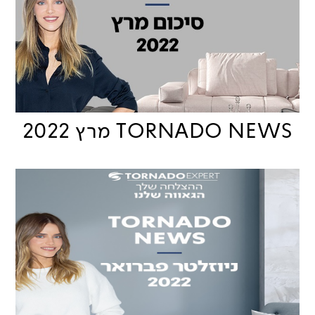
TORNADO NEWS מרץ 2022