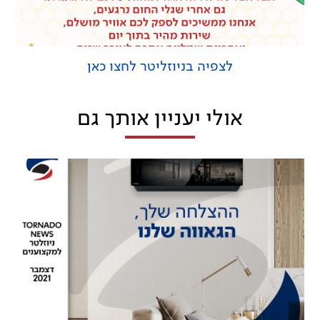
לצפיה בניוזליטר לחצו כאן
אולי יעניין אותך גם