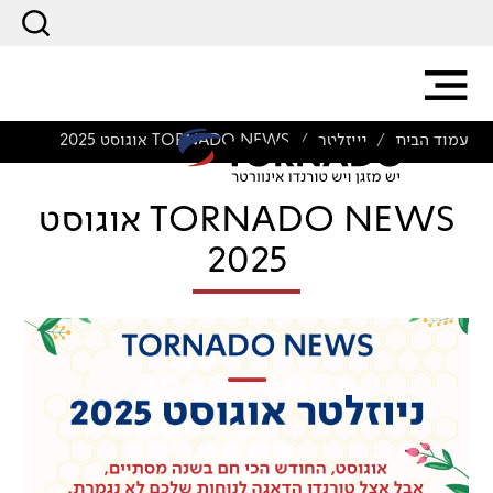
עמוד הבית
ניוזלטר
TORNADO NEWS אוגוסט 2025
/
/
TORNADO NEWS אוגוסט
2025