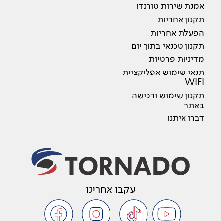
אמנת שירות טורנדו
תקנון אחריות
הפעלת אחריות
תקנון טכנאי בתוך יום
מדיניות פרטיות
תנאי שימוש אפליקציית
WIFI
תקנון שימוש ורכישה
באתר
דברו איתנו
עקבו אחרינו