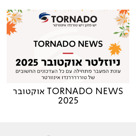
TORNADO NEWS אוקטובר
2025