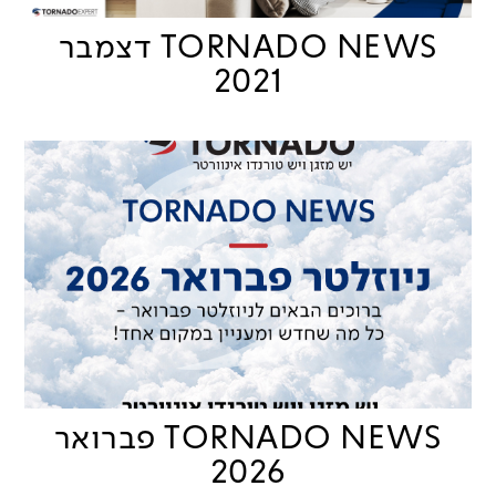
TORNADO NEWS דצמבר
2021
TORNADO NEWS פברואר
2026