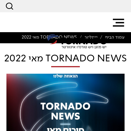
עמוד הבית
ניוזלטר
TORNADO NEWS מאי 2022
/
/
TORNADO NEWS מאי 2022