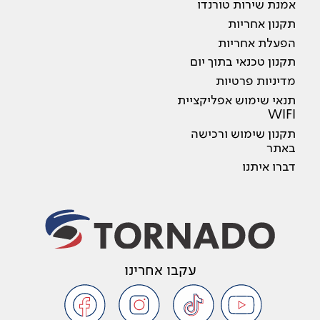
אמנת שירות טורנדו
תקנון אחריות
הפעלת אחריות
תקנון טכנאי בתוך יום
מדיניות פרטיות
תנאי שימוש אפליקציית
WIFI
תקנון שימוש ורכישה
באתר
דברו איתנו
עקבו אחרינו