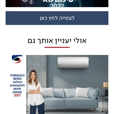
לצפייה לחץ כאן
אולי יעניין אותך גם