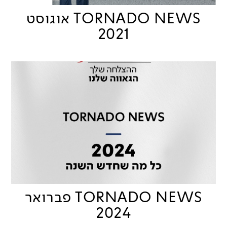
TORNADO NEWS אוגוסט
2021
TORNADO NEWS פברואר
2024