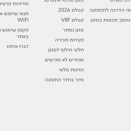
מדיניות פרטיו
ני הדרכה לתחזוקה
קטלוג 2026
תנאי שימוש א
ומון: תכונות במזגן
קטלוג VRF
WIFI
מזגן נסתר
תקנון שימוש 
באתר
נקודות מכירה
דברו איתנו
חלקי חילוף למזגן
סוחרים לא מורשים
זמינות מלאי
סיור בחדר התצוגה