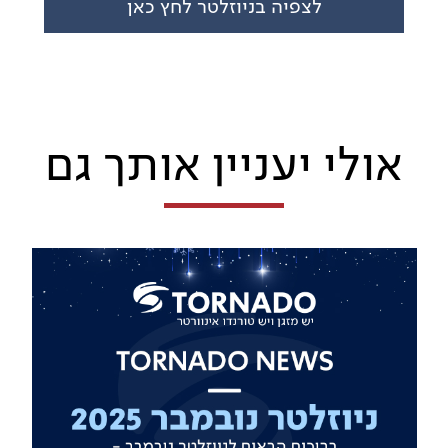
לצפיה בניוזלטר לחץ כאן
אולי יעניין אותך גם