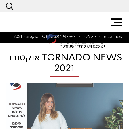
עמוד הבית
ניוזלטר
TORNADO NEWS אוקטובר 2021
/
/
TORNADO NEWS אוקטובר
2021