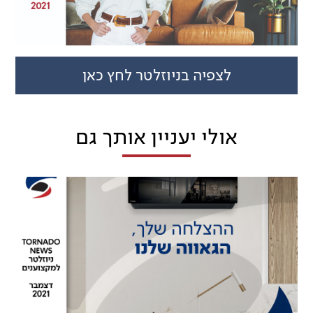
לצפיה בניוזלטר לחץ כאן
אולי יעניין אותך גם