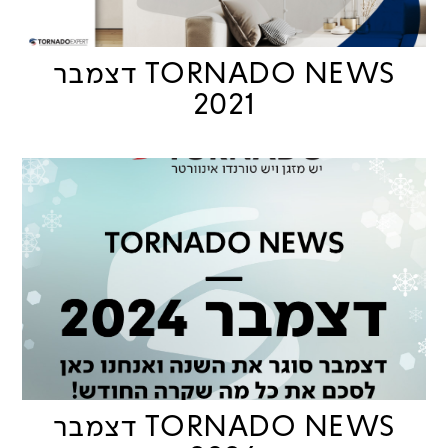
TORNADO NEWS דצמבר
2021
TORNADO NEWS דצמבר