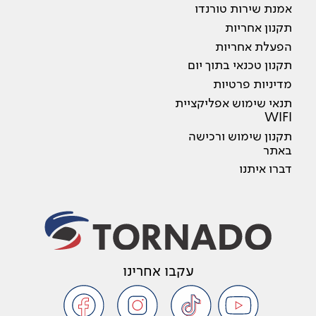
אמנת שירות טורנדו
תקנון אחריות
הפעלת אחריות
תקנון טכנאי בתוך יום
מדיניות פרטיות
תנאי שימוש אפליקציית
WIFI
תקנון שימוש ורכישה
באתר
דברו איתנו
עקבו אחרינו