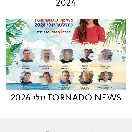
2024
TORNADO NEWS יולי 2026