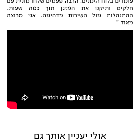
עומדים בלוח הזמנים. הרבה פעמים שלחו מונית עם
חלקים ותיקנו את המזגן תוך כמה שעות.
ההתנהלות מול השירות מדהימה. אני מרוצה
מאוד."
אולי יעניין אותך גם