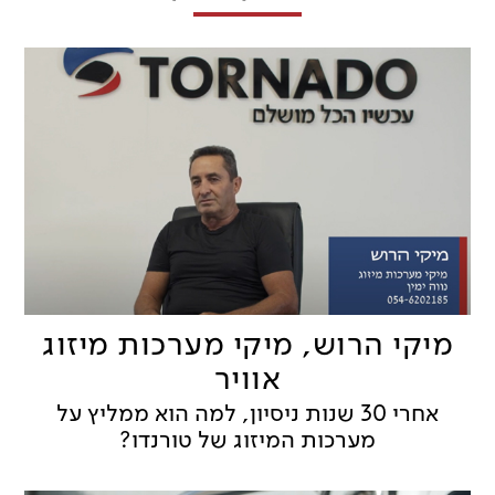
מיקי הרוש, מיקי מערכות מיזוג
אוויר
אחרי 30 שנות ניסיון, למה הוא ממליץ על
מערכות המיזוג של טורנדו?