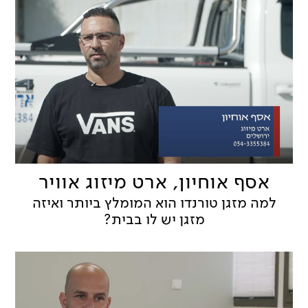
אסף אוחיון, ארט מיזוג אוויר
למה מזגן טורנדו הוא המומלץ ביותר ואיזה
מזגן יש לו בבית?