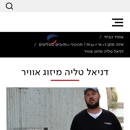
עמוד הבית
/
איזה מזגן כדאי לקנות? מתקיני המזגנים ממליצים
/
דניאל טליה מיזוג אוויר
דניאל טליה מיזוג אוויר