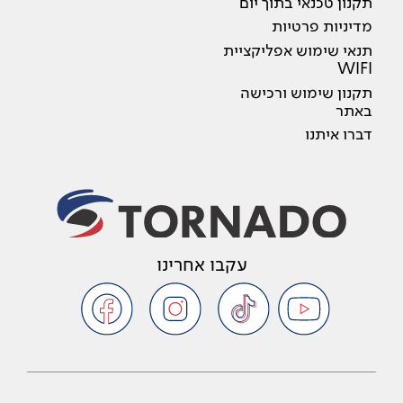
תקנון טכנאי בתוך יום
מדיניות פרטיות
תנאי שימוש אפליקציית
WIFI
תקנון שימוש ורכישה
באתר
דברו איתנו
עקבו אחרינו