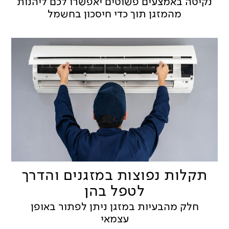
נקיטה באמצעים פשוטים יאפשרו לכם ליהנות
מהמזגן תוך כדי חיסכון בחשמל
תקלות נפוצות במזגנים והדרך
לטפל בהן
חלק מהבעיות במזגן ניתן לפתור באופן
עצמאי