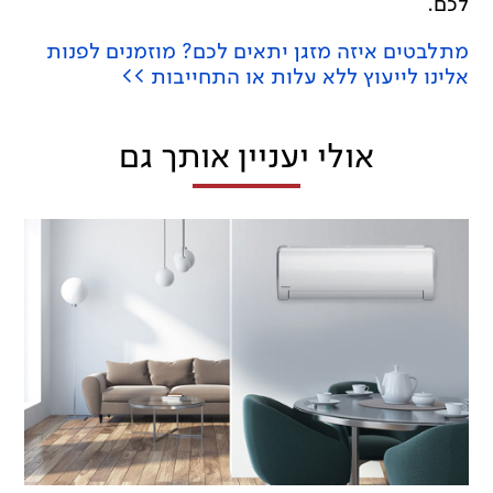
לכם.
מתלבטים איזה מזגן יתאים לכם? מוזמנים לפנות
אלינו לייעוץ ללא עלות או התחייבות >>
אולי יעניין אותך גם