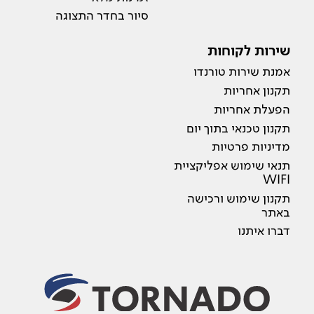
סיור בחדר התצוגה
שירות לקוחות
אמנת שירות טורנדו
תקנון אחריות
הפעלת אחריות
תקנון טכנאי בתוך יום
מדיניות פרטיות
תנאי שימוש אפליקציית
WIFI
תקנון שימוש ורכישה
באתר
דברו איתנו