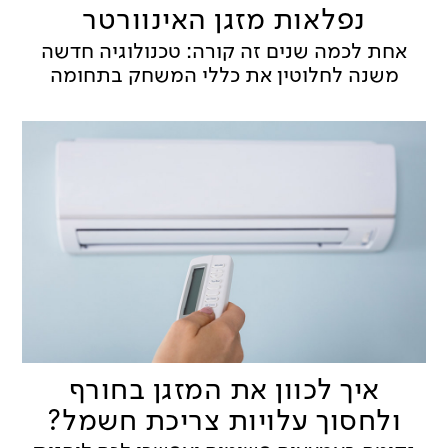
נפלאות מזגן האינוורטר
אחת לכמה שנים זה קורה: טכנולוגיה חדשה
משנה לחלוטין את כללי המשחק בתחומה
איך לכוון את המזגן בחורף
ולחסוך עלויות צריכת חשמל?