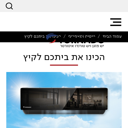
עמוד הבית
טיפים ומאמרים
הכינו את ביתכם לקיץ
/
/
הכינו את ביתכם לקיץ