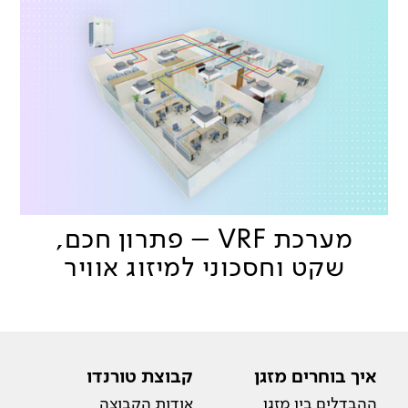
מערכת VRF – פתרון חכם,
שקט וחסכוני למיזוג אוויר
איך בוחרים מזגן
קבוצת טורנדו
ההבדלים בין מזגן
אודות הקבוצה