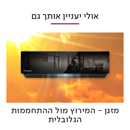
אולי יעניין אותך גם
מזגן - המירוץ מול ההתחממות
הגלובלית