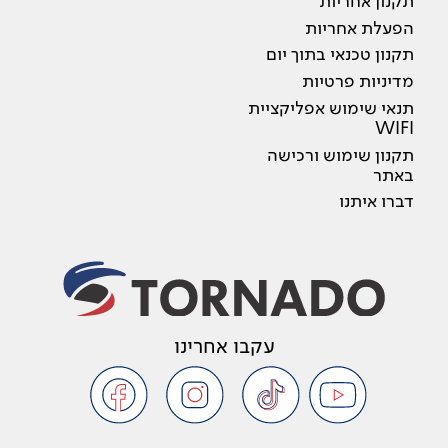
תקנון אחריות
הפעלת אחריות
תקנון טכנאי בתוך יום
מדיניות פרטיות
תנאי שימוש אפליקציית
WIFI
תקנון שימוש ורכישה
באתר
דברו איתנו
עקבו אחרינו