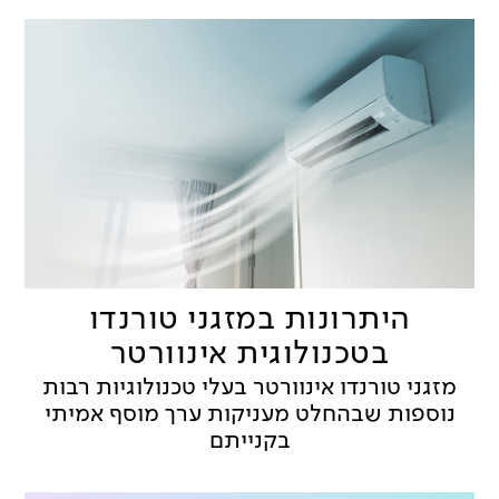
היתרונות במזגני טורנדו
בטכנולוגית אינוורטר
מזגני טורנדו אינוורטר בעלי טכנולוגיות רבות
נוספות שבהחלט מעניקות ערך מוסף אמיתי
בקנייתם