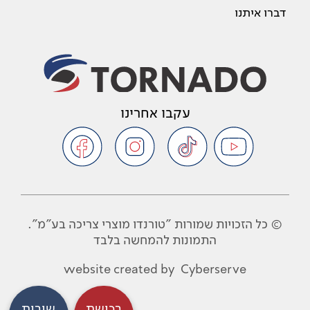
דברו איתנו
עקבו אחרינו
© כל הזכויות שמורות "טורנדו מוצרי צריכה בע"מ".
התמונות להמחשה בלבד
website created by
Cyberserve
רכישת
שירות