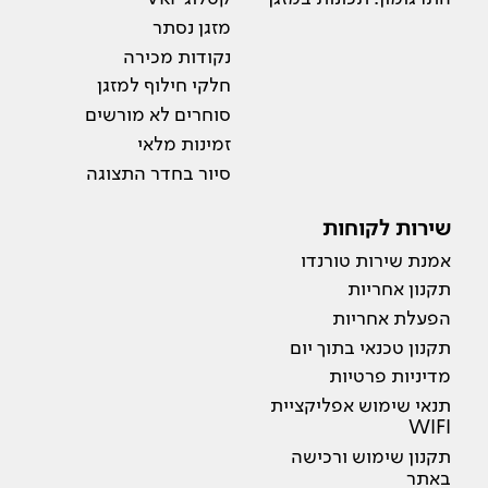
מזגן נסתר
נקודות מכירה
חלקי חילוף למזגן
סוחרים לא מורשים
זמינות מלאי
סיור בחדר התצוגה
שירות לקוחות
אמנת שירות טורנדו
תקנון אחריות
הפעלת אחריות
תקנון טכנאי בתוך יום
מדיניות פרטיות
תנאי שימוש אפליקציית
WIFI
תקנון שימוש ורכישה
באתר