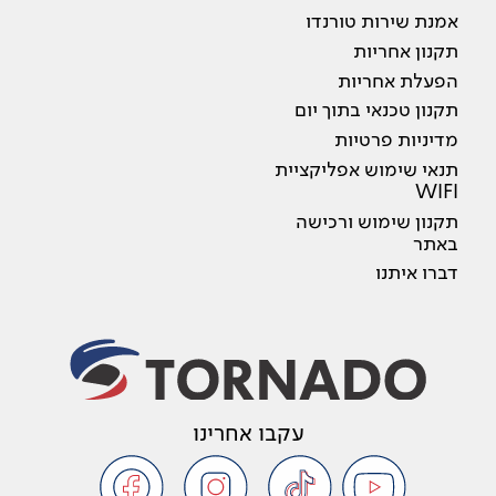
אמנת שירות טורנדו
תקנון אחריות
הפעלת אחריות
תקנון טכנאי בתוך יום
מדיניות פרטיות
תנאי שימוש אפליקציית
WIFI
תקנון שימוש ורכישה
באתר
דברו איתנו
עקבו אחרינו