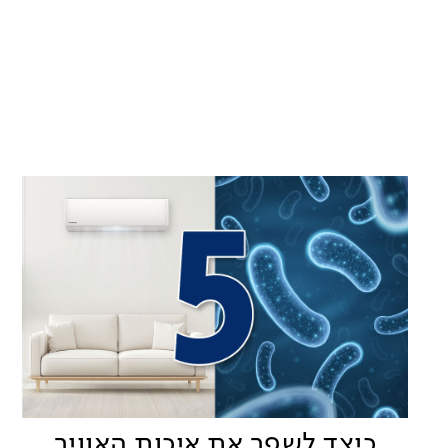
כיצד לשפר את איכות האוויר