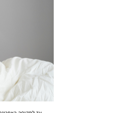
עד לתקופה האחרונה ה