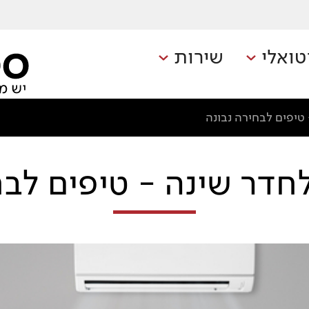
טואלי
שירות
טיפים לבחירה נבונה
חדר שינה - טיפים לבח