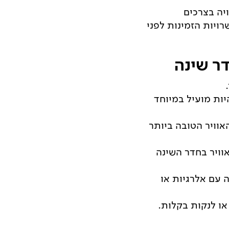
יה בצרכים
יות הזמינות לפני
דר שינה
היות מועיל במיוחד
אוויר הטובה ביותר
אוויר בחדר השינה
 עם אלרגיות או
או לנקות בקלות.