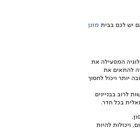
ם יש ל
כם בבית
מזגן
ולוגיה המפעילה את
ה להתאים את
 יותר ויכול לחסוך
ת לרוב בבניינים
אלית בכל חדר.
ן.
 ויכולות להיות