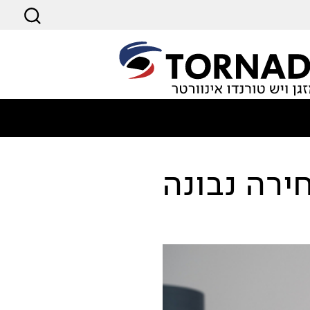
ירה נבונה