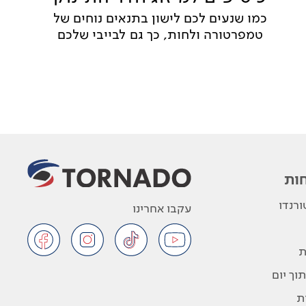
כמו שנעים לכם לישון בתנאים נוחים של
טמפרטורה ולחות, כך גם לבייבי שלכם
ות
רנדו
עקבו אחרינו
ת
וך יום
ת