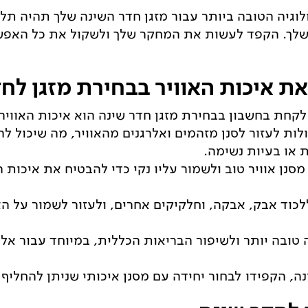
לוגיה הטובה ביותר עבור מזגן חדר השינה שלך תהיה תלו
לך. הקפד לעשות את המחקר שלך ולשקול את כל האפשרו
ת איכות האוויר בבחירת מזגן לח
קחת בחשבון בבחירת מזגן חדר שינה הוא איכות האוויר.
כולות לעזור לסנן מזהמים ואלרגנים מהאוויר, מה שיכול ל
 או בעיות נשימה.
מסנן אוויר טוב ולשמור עליו נקי כדי להבטיח את איכות ה
 ללכוד אבק, אבקה, וחלקיקים אחרים, ולעזור לשמור על ה
 טובה יותר ולשיפור הבריאות הכללית, במיוחד עבור אלה
נה, הקפידו לבחור יחידה עם מסנן איכותי שניתן להחליף 