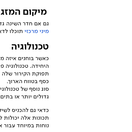
מיקום המזגן
גם אם חדר השינה גד
מיני מרכזי
תוכלו לדא
טכנולוגיה
כאשר בוחנים איזה מז
היחידה. טכנולוגיה פ
תפוקת הקירור שלה ב
כסף בטווח הארוך.
סוג נוסף של טכנולוג
גדולים יותר או בתי
כדאי גם להכניס לשיק
תכונות אלה יכולות 
נוחות במיוחד עבור 