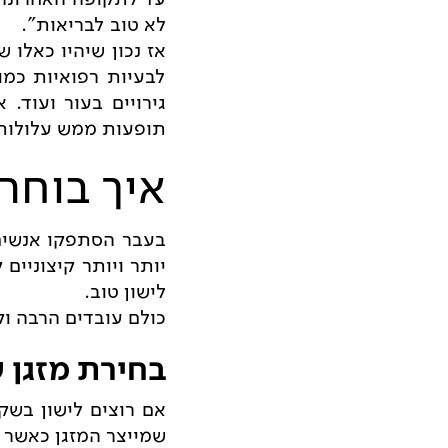
לא טוב לבריאות".
אז נכון שיהיו כאלו 
לבעיות רפואיות כמו:
גירויים בעור ועוד.
תופעות ממש עלולות 
איך בוחר
בעבר הסתפקו אנשים 
יותר ויותר קיצוניים
לישון טוב.
כולם עובדים הרבה וק
בחירת מזגן 
אם רוצים לישון בשק
שמייצר המזגן כאשר ה