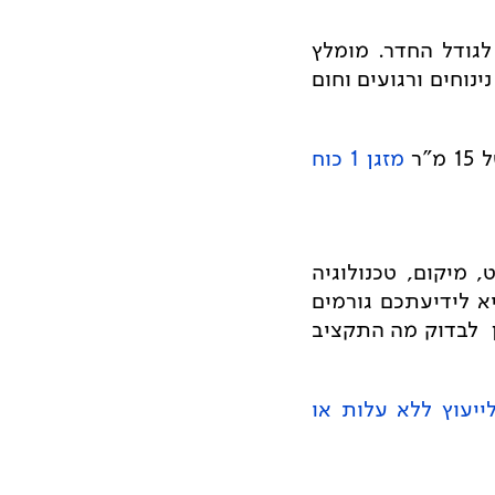
גודל החדר. מומלץ
נוחים ורגועים וחום
"ר
מזגן 1 כוח
 מיקום, טכנולוגיה
א לידיעתכם גורמים
ן לבדוק מה התקציב
ייעוץ ללא עלות או