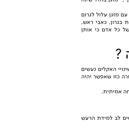
עם מזגן עלול לגרום
ת בגרון, כאבי ראש,
של כל אדם כי אותן
 ?
נויי האקלים נעשים
ורה כזו שאפשר יהיה
חה אמיתית.
שים לב למידת הרעש