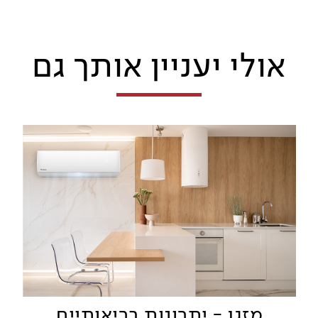
אולי יעניין אותך גם
מזגן - יתרונות בריאותיים