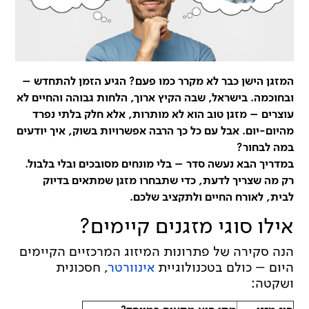
המזגן הישן כבר לא מקרר כמו פעם? הגיע הזמן להתחדש –
ובחוכמה. בישראל, שבה הקיץ ארוך, הלחות גבוהה והחיים לא
עוצרים – מזגן טוב הוא לא מותרות, אלא חלק בלתי נפרד
מהיום-יום. אבל עם כל כך הרבה אפשרויות בשוק, איך יודעים
במה לבחור?
במדריך הבא נעשה סדר – בלי מונחים מסובכים ובלי בלבול.
רק מה שצריך לדעת, כדי שתבחרו מזגן שמתאים בדיוק
לבית, לאורח החיים ולתקציב שלכם.
אילו סוגי מזגנים קיימים?
הנה סקירה של פתרונות המיזוג המרכזיים הקיימים
היום – כולם בטכנולוגיית
אינוורטר
, חסכונית
ושקטה: