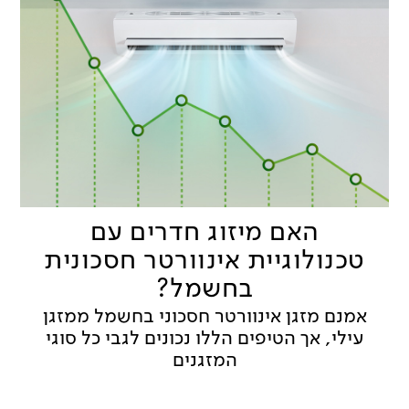
האם מיזוג חדרים עם
טכנולוגיית אינוורטר חסכונית
בחשמל?
אמנם מזגן אינוורטר חסכוני בחשמל ממזגן
עילי, אך הטיפים הללו נכונים לגבי כל סוגי
המזגנים