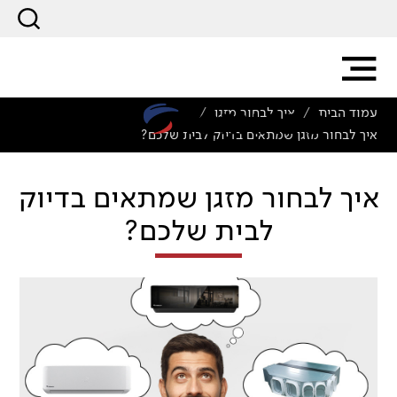
עמוד הבית
איך לבחור מזגן
/
/
איך לבחור מזגן שמתאים בדיוק לבית שלכם?
איך לבחור מזגן שמתאים בדיוק
לבית שלכם?