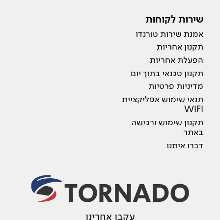
שירות לקוחות
אמנת שירות טורנדו
תקנון אחריות
הפעלת אחריות
תקנון טכנאי בתוך יום
מדיניות פרטיות
תנאי שימוש אפליקציית
WIFI
תקנון שימוש ורכישה
באתר
דברו איתנו
עקבו אחרינו