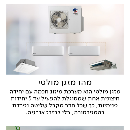
מהו מזגן מולטי
מזגן מולטי הוא מערכת מיזוג חכמה עם יחידה
חיצונית אחת שמסוגלת להפעיל עד 5 יחידות
פנימיות, כך שכל חדר מקבל שליטה נפרדת
בטמפרטורה, בלי לבזבז אנרגיה.