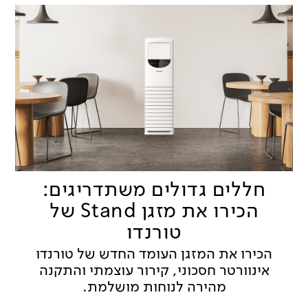
חללים גדולים משתדריגים:
הכירו את מזגן Stand של
טורנדו
הכירו את המזגן העומד החדש של טורנדו
אינוורטר חסכוני, קירור עוצמתי והתקנה
מהירה לנוחות מושלמת.