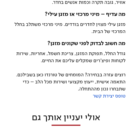
אוויר, גובה תקרה וכמות אנשים בחדר.
מה עדיף – מיני מרכזי או מזגן עילי?
מזגן עילי מצוין לחדרים בודדים. מיני מרכזי משתלב בחלל
המרכזי של הבית.
מה חשוב לבדוק לפני שקונים מזגן?
גודל החלל, תפוקת המזגן, צריכת חשמל, אחריות, שירות
לקוחות ופיצ'רים שמקלים עליכם את החיים.
רוצים עזרה בבחירה? המומחים של טורנדו כאן בשבילכם.
התאמה אישית, ייעוץ מקצועי ושירות מכל הלב – כדי
שתבחרו נכון מההתחלה.
טופס יצירת קשר
אולי יעניין אותך גם