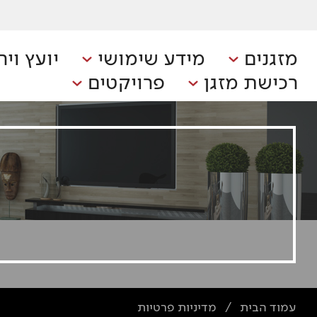
מזגנים
מידע שימושי
יועץ ויר
רכישת מזגן
פרויקטים
עמוד הבית
מדיניות פרטיות
/