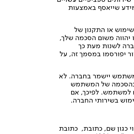
מידע שייאסף באמצעות
שימוש או התקנון של
 יהווה משום הסכמה שלך,
חברה לשנות מעת כך
ור יפורסמו במסמך זה, על
משתמש יישמר בחברה. לא
 ובהסכמה של המשתמש
ם למשתמש. לפיכך, אם
מוש בשירותי החברה.
הוי כגון שם, כתובת, כתובת