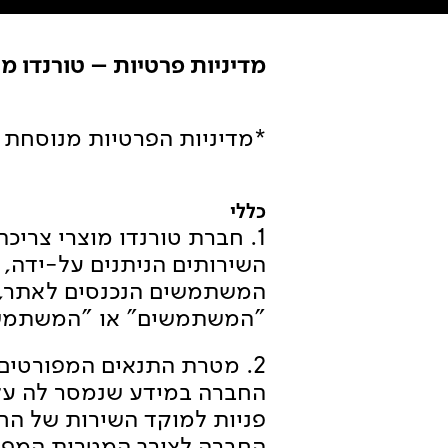
מדיניות פרטיות – טורנדו מ
*מדיניות הפרטיות מנוסחת ב
כללי
1. חברת טורנדו מוצרי צרי
השירותים הניתנים על-ידה, 
המשתמשים הנכנסים לאתר, א
"המשתמשים" או "המשתמש" 
2. מטרת התנאים המפורטים 
החברה במידע שנמסר לה על
פניות למוקד השירות של הח
החברה לצורך המטרות המפורט