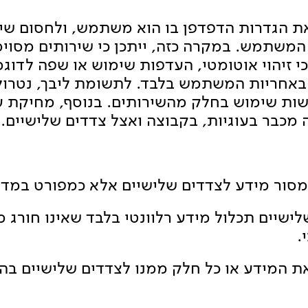
את הגדרות הדפדפן בו הוא משתמש, ולחסום שי
משתמש. במקרה כזה, ייתכן כי שירותים מסוימי
 כי זיהוי אוטומטי, העדפות שימוש או שפה לדוגמ
באחריות המשתמש בלבד. לתשומת ליבך, נטרול ה
ת שימוש בחלק מהשירותים. בנוסף, מחיקת עוג
מכבר בעוגיות, בקבוצה ואצל צדדים שלישיים.
שלישיים תכלול מידע רלוונטי בלבד שאינו חור
.
את המידע או כל חלק ממנו לצדדים שלישיים בה