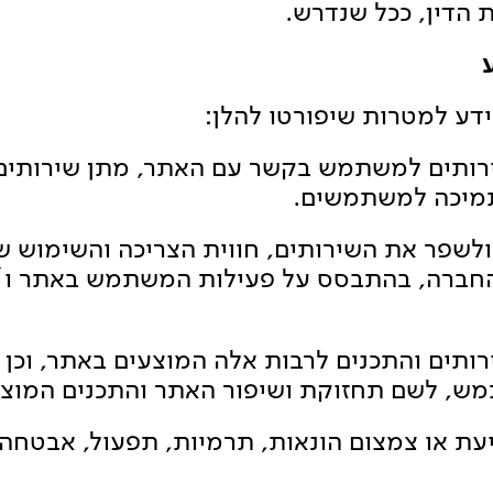
 הדין, ככל שנדרש.
שירותים למשתמש בקשר עם האתר, מתן שירותים ל
ותמיכה למשתמשים.
ת ולשפר את השירותים, חווית הצריכה והשימוש 
 החברה, בהתבסס על פעילות המשתמש באתר ו/א
ירותים והתכנים לרבות אלה המוצעים באתר, וכן 
, לשם תחזוקת ושיפור האתר והתכנים המוצגי
ניעת או צמצום הונאות, תרמיות, תפעול, אבטחה 