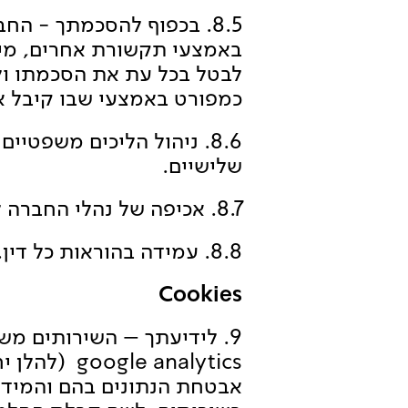
8.5. בכפוף להסכמתך - ה
באמצעי תקשורת אחרים, מידע
לבטל בכל עת את הסכמתו ו
כמפורט באמצעי שבו קיבל את
8.6. ניהול הליכים משפטי
שלישיים.
8.7. אכיפה של נהלי החברה לרבות הוראות תנאי השימוש ומדיניות פרטיות.
8.8. עמידה בהוראות כל דין.
Cookies
אבטחת הנתונים בהם והמידע 