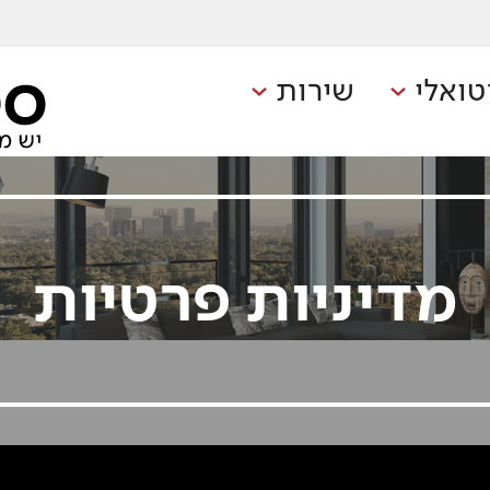
טואלי
שירות
מדיניות פרטיות