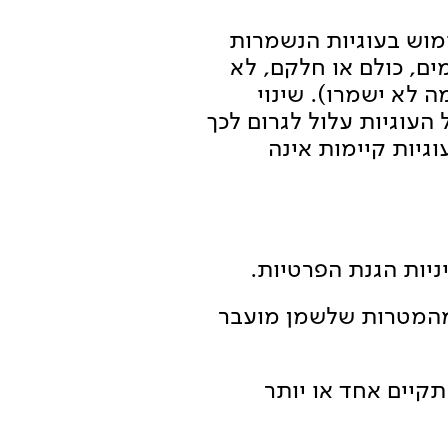
מוש בעוגיות הנשמרות
ם, כולם או חלקם, לא
ה לא ישמרו). שינוי
עוגיות עלול לגרום לכך
יות קיימות אינה
ג מהמטרות שלשמן מועבר
תקיים אחד או יותר