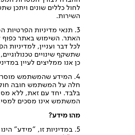
לחול כללים שונים ויתכן ש
השירות.
3. תנאי מדיניות הפרטיות 
האתר. השימוש באתר כפוף למ
לכל דבר ועניין, למדיניות 
שתשקף שינויים טכנולוגיים, 
כן אנו ממליצים לעיין במדי
4. המידע שהמשתמש מוסר 
חלה על המשתמש חובה חוקי
בלבד. יחד עם זאת, ללא מס
המשתמש אינו מסכים למסירת
מהו מידע?
5. במדיניות זו, "מידע" הינ